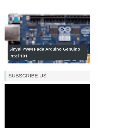
Sinyal PWM Pada Arduino Genuino
Intel 101
SUBSCRIBE US