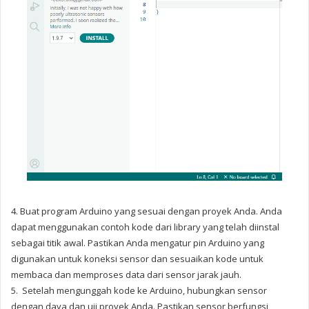
4. Buat program Arduino yang sesuai dengan proyek Anda. Anda
dapat menggunakan contoh kode dari library yang telah diinstal
sebagai titik awal. Pastikan Anda mengatur pin Arduino yang
digunakan untuk koneksi sensor dan sesuaikan kode untuk
membaca dan memproses data dari sensor jarak jauh.
5.
Setelah mengunggah kode ke Arduino, hubungkan sensor
dengan daya dan uji proyek Anda. Pastikan sensor berfungsi