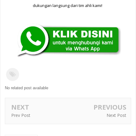
dukungan langsung dari tim ahli kami! 
No related post available
NEXT
PREVIOUS
Prev Post
Next Post