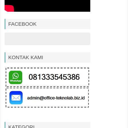
FACEBOOK
KONTAK KAMI
KATEGORI