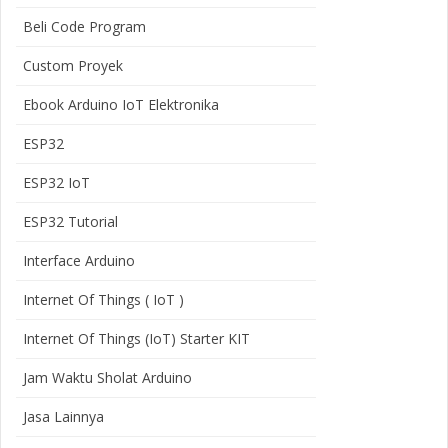
Beli Code Program
Custom Proyek
Ebook Arduino IoT Elektronika
ESP32
ESP32 IoT
ESP32 Tutorial
Interface Arduino
Internet Of Things ( IoT )
Internet Of Things (IoT) Starter KIT
Jam Waktu Sholat Arduino
Jasa Lainnya