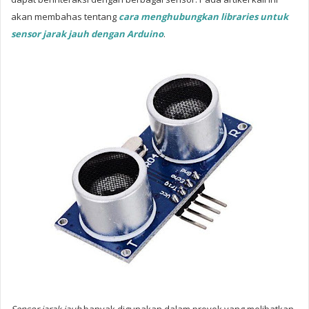
akan membahas tentang
cara menghubungkan libraries untuk
sensor jarak jauh dengan Arduino
.