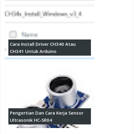
Cara Install Driver CH340 Atau
CH341 Untuk Arduino
Pengertian Dan Cara Kerja Sensor
Ultrasonik HC-SR04