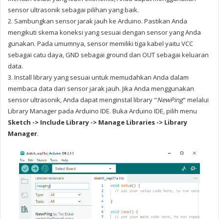
sensor ultrasonik sebagai pilihan yang baik.
2. Sambungkan sensor jarak jauh ke Arduino. Pastikan Anda
mengikuti skema koneksi yang sesuai dengan sensor yang Anda
gunakan. Pada umumnya, sensor memiliki tiga kabel yaitu VCC
sebagai catu daya, GND sebagai ground dan OUT sebagai keluaran
data.
3. Install library yang sesuai untuk memudahkan Anda dalam
membaca data dari sensor jarak jauh. Jika Anda menggunakan
sensor ultrasonik, Anda dapat menginstal library "
NewPing
" melalui
Library Manager pada Arduino IDE. Buka Arduino IDE, pilih menu
Sketch -> Include Library -> Manage Libraries -> Library
Manager
.