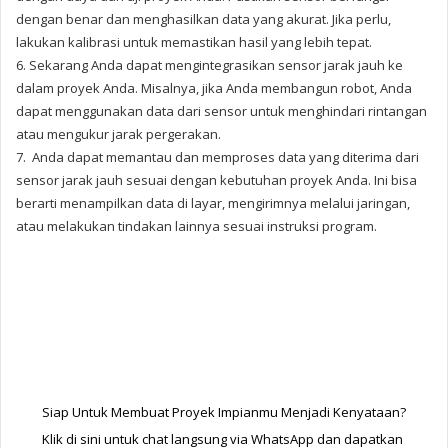
dengan benar dan menghasilkan data yang akurat. Jika perlu,
lakukan kalibrasi untuk memastikan hasil yang lebih tepat.
6. Sekarang Anda dapat mengintegrasikan sensor jarak jauh ke
dalam proyek Anda. Misalnya, jika Anda membangun robot, Anda
dapat menggunakan data dari sensor untuk menghindari rintangan
atau mengukur jarak pergerakan.
7.
Anda dapat memantau dan memproses data yang diterima dari
sensor jarak jauh sesuai dengan kebutuhan proyek Anda. Ini bisa
berarti menampilkan data di layar, mengirimnya melalui jaringan,
atau melakukan tindakan lainnya sesuai instruksi program.
Siap Untuk Membuat Proyek Impianmu Menjadi Kenyataan?
Klik di sini untuk chat langsung via WhatsApp dan dapatkan 