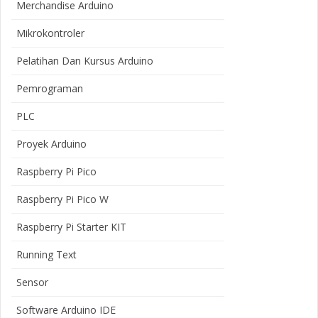
Merchandise Arduino
Mikrokontroler
Pelatihan Dan Kursus Arduino
Pemrograman
PLC
Proyek Arduino
Raspberry Pi Pico
Raspberry Pi Pico W
Raspberry Pi Starter KIT
Running Text
Sensor
Software Arduino IDE