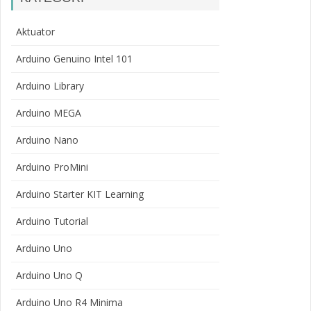
Aktuator
Arduino Genuino Intel 101
Arduino Library
Arduino MEGA
Arduino Nano
Arduino ProMini
Arduino Starter KIT Learning
Arduino Tutorial
Arduino Uno
Arduino Uno Q
Arduino Uno R4 Minima