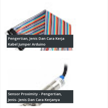
Pengertian, Jenis Dan Cara Kerja
Kabel Jumper Arduino
Sensor Proximity - Pengertian,
Jenis- Jenis Dan Cara Kerjanya