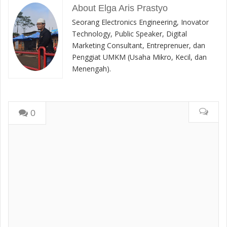
About Elga Aris Prastyo
Seorang Electronics Engineering, Inovator
Technology, Public Speaker, Digital
Marketing Consultant, Entreprenuer, dan
Penggiat UMKM (Usaha Mikro, Kecil, dan
Menengah).
0