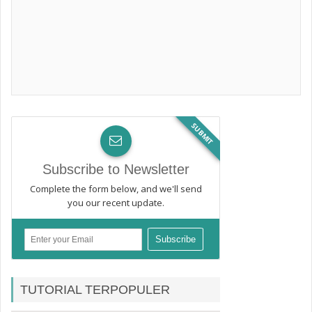
SUBMIT
Subscribe to Newsletter
Complete the form below, and we'll send
you our recent update.
TUTORIAL TERPOPULER