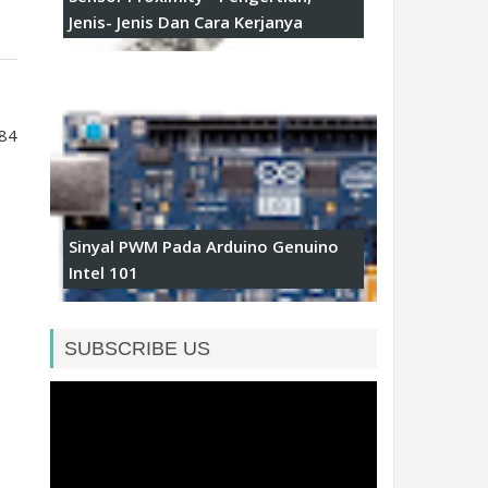
Jenis- Jenis Dan Cara Kerjanya
 84
Sinyal PWM Pada Arduino Genuino
Intel 101
SUBSCRIBE US