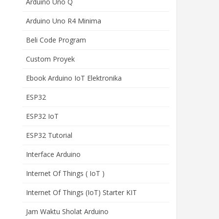
Arduino Uno Q
Arduino Uno R4 Minima
Beli Code Program
Custom Proyek
Ebook Arduino IoT Elektronika
ESP32
ESP32 IoT
ESP32 Tutorial
Interface Arduino
Internet Of Things ( IoT )
Internet Of Things (IoT) Starter KIT
Jam Waktu Sholat Arduino