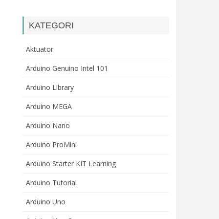
KATEGORI
Aktuator
Arduino Genuino Intel 101
Arduino Library
Arduino MEGA
Arduino Nano
Arduino ProMini
Arduino Starter KIT Learning
Arduino Tutorial
Arduino Uno