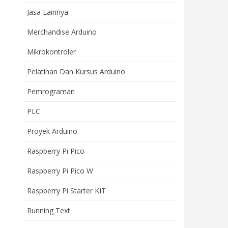
Jasa Lainnya
Merchandise Arduino
Mikrokontroler
Pelatihan Dan Kursus Arduino
Pemrograman
PLC
Proyek Arduino
Raspberry Pi Pico
Raspberry Pi Pico W
Raspberry Pi Starter KIT
Running Text