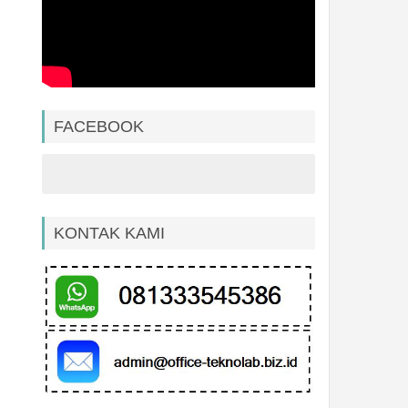
FACEBOOK
KONTAK KAMI