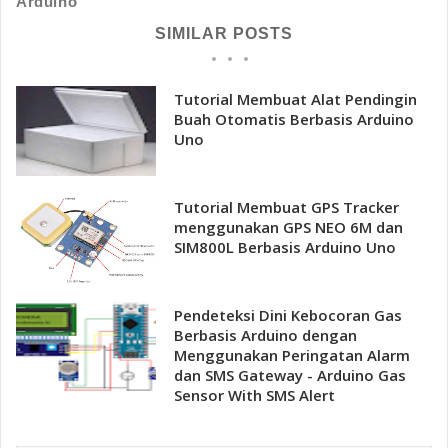
Arduino
SIMILAR POSTS
Tutorial Membuat Alat Pendingin
Buah Otomatis Berbasis Arduino
Uno
Tutorial Membuat GPS Tracker
menggunakan GPS NEO 6M dan
SIM800L Berbasis Arduino Uno
Pendeteksi Dini Kebocoran Gas
Berbasis Arduino dengan
Menggunakan Peringatan Alarm
dan SMS Gateway - Arduino Gas
Sensor With SMS Alert