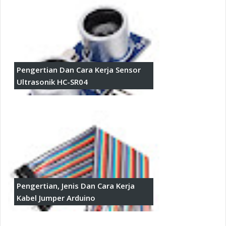
Pengertian Dan Cara Kerja Sensor
Ultrasonik HC-SR04
Pengertian, Jenis Dan Cara Kerja
Kabel Jumper Arduino