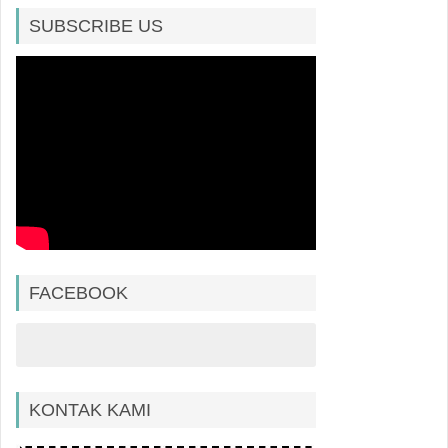
SUBSCRIBE US
FACEBOOK
KONTAK KAMI