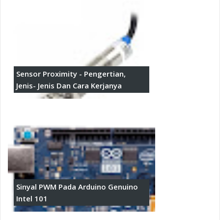
Sensor Proximity - Pengertian,
Jenis- Jenis Dan Cara Kerjanya
Sinyal PWM Pada Arduino Genuino
Intel 101