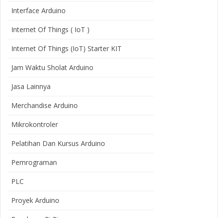
Interface Arduino
Internet Of Things ( IoT )
Internet Of Things (IoT) Starter KIT
Jam Waktu Sholat Arduino
Jasa Lainnya
Merchandise Arduino
Mikrokontroler
Pelatihan Dan Kursus Arduino
Pemrograman
PLC
Proyek Arduino