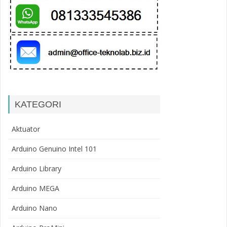
KATEGORI
Aktuator
Arduino Genuino Intel 101
Arduino Library
Arduino MEGA
Arduino Nano