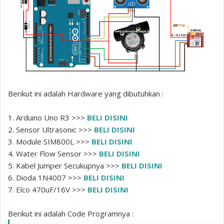
Berikut ini adalah Hardware yang dibutuhkan :
1. Arduino Uno R3 >>>
BELI DISINI
2. Sensor Ultrasonic >>>
BELI DISINI
3. Module SIM800L >>>
BELI DISINI
4. Water Flow Sensor >>>
BELI DISINI
5. Kabel Jumper Secukupnya >>>
BELI DISINI
6. Dioda 1N4007 >>>
BELI DISINI
7. Elco 470uF/16V >>>
BELI DISINI
Berikut ini adalah Code Programnya :