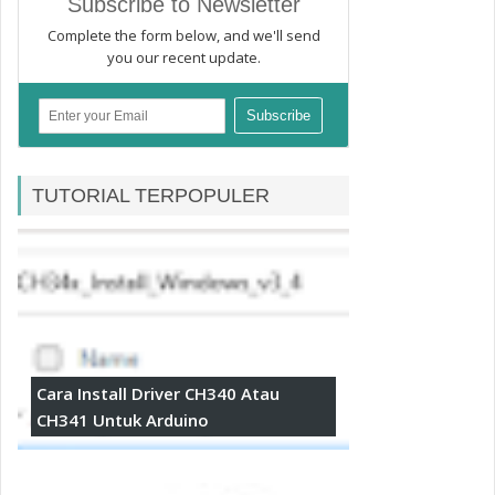
Subscribe to Newsletter
Complete the form below, and we'll send
you our recent update.
TUTORIAL TERPOPULER
Cara Install Driver CH340 Atau
CH341 Untuk Arduino