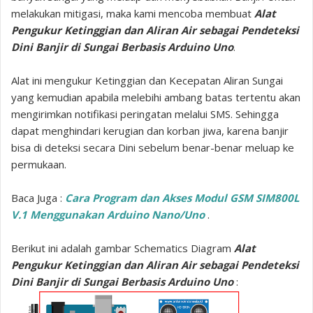
melakukan mitigasi, maka kami mencoba membuat
Alat
Pengukur Ketinggian dan Aliran Air sebagai Pendeteksi
Dini Banjir di Sungai Berbasis Arduino Uno
.
Alat ini mengukur Ketinggian dan Kecepatan Aliran Sungai
yang kemudian apabila melebihi ambang batas tertentu akan
mengirimkan notifikasi peringatan melalui SMS. Sehingga
dapat menghindari kerugian dan korban jiwa, karena banjir
bisa di deteksi secara Dini sebelum benar-benar meluap ke
permukaan.
Baca Juga :
Cara Program dan Akses Modul GSM SIM800L
V.1 Menggunakan Arduino Nano/Uno
.
Berikut ini adalah gambar Schematics Diagram
Alat
Pengukur Ketinggian dan Aliran Air sebagai Pendeteksi
Dini Banjir di Sungai Berbasis Arduino Uno
: