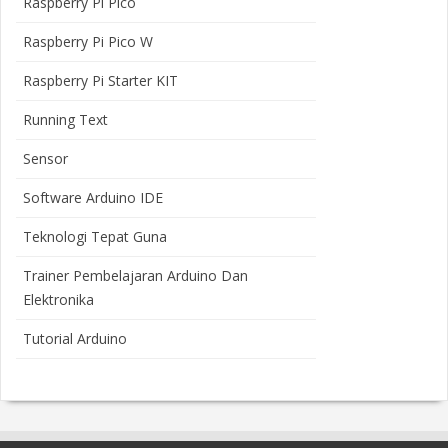
Raspberry Pi Pico
Raspberry Pi Pico W
Raspberry Pi Starter KIT
Running Text
Sensor
Software Arduino IDE
Teknologi Tepat Guna
Trainer Pembelajaran Arduino Dan
Elektronika
Tutorial Arduino