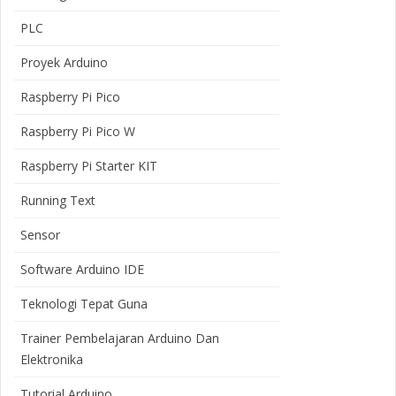
PLC
Proyek Arduino
Raspberry Pi Pico
Raspberry Pi Pico W
Raspberry Pi Starter KIT
Running Text
Sensor
Software Arduino IDE
Teknologi Tepat Guna
Trainer Pembelajaran Arduino Dan
Elektronika
Tutorial Arduino