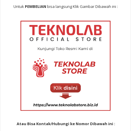
Untuk
PEMBELIAN
bisa langsung Klik Gambar Dibawah ini :
Atau Bisa Kontak/Hubungi ke Nomor Dibawah ini :