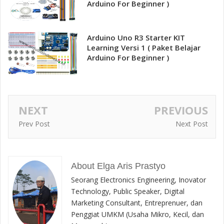
Arduino For Beginner )
Arduino Uno R3 Starter KIT
Learning Versi 1 ( Paket Belajar
Arduino For Beginner )
NEXT
PREVIOUS
Prev Post
Next Post
About Elga Aris Prastyo
Seorang Electronics Engineering, Inovator
Technology, Public Speaker, Digital
Marketing Consultant, Entreprenuer, dan
Penggiat UMKM (Usaha Mikro, Kecil, dan