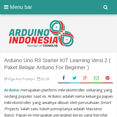
Menu bar
Arduino Uno R3 Starter KIT Learning Versi 2 (
Paket Belajar Arduino For Beginner )
Elga Aris Prastyo
02.28
Arduino
merupakan platform mikrokontroller sekarang yang
sedang populer saat ini. Arduino adalah nama keluarga papan
mikrokontroller yang awalnya dibuat oleh perusahaan
Smart
Projects
. Salah satu tokoh penciptanya adalah Massimo
Banzi. Papan ini merupakan perangkat keras yang bersifat