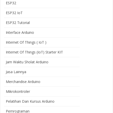
ESP32
ESP32 IoT
ESP32 Tutorial
Interface Arduino
Internet Of Things ( IoT )
Internet Of Things (IoT) Starter KIT
Jam Waktu Sholat Arduino
Jasa Lainnya
Merchandise Arduino
Mikrokontroler
Pelatihan Dan Kursus Arduino
Pemrograman