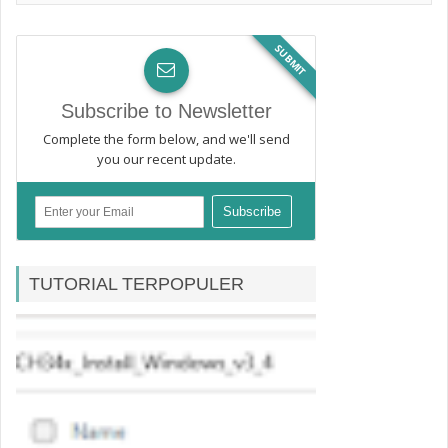
SUBMIT
Subscribe to Newsletter
Complete the form below, and we'll send
you our recent update.
TUTORIAL TERPOPULER