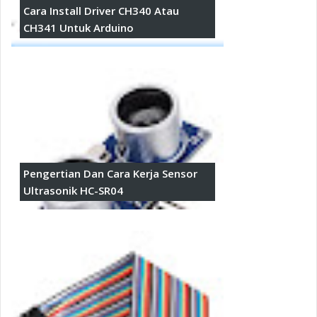
Cara Install Driver CH340 Atau
CH341 Untuk Arduino
Pengertian Dan Cara Kerja Sensor
Ultrasonik HC-SR04