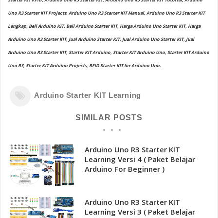
Uno R3 Starter KIT Projects, Arduino Uno R3 Starter KIT Manual, Arduino Uno R3 Starter KIT
Lengkap, Beli Arduino KIT, Beli Arduino Starter KIT, Harga Arduino Uno Starter KIT, Harga
Arduino Uno R3 Starter KIT, Jual Arduino Starter KIT, Jual Arduino Uno Starter KIT, Jual
Arduino Uno R3 Starter KIT, Starter KIT Arduino, Starter KIT Arduino Uno, Starter KIT Arduino
Uno R3, Starter KIT Arduino Projects, RFID Starter KIT for Arduino Uno.
Arduino Starter KIT Learning
SIMILAR POSTS
Arduino Uno R3 Starter KIT
Learning Versi 4 ( Paket Belajar
Arduino For Beginner )
Arduino Uno R3 Starter KIT
Learning Versi 3 ( Paket Belajar