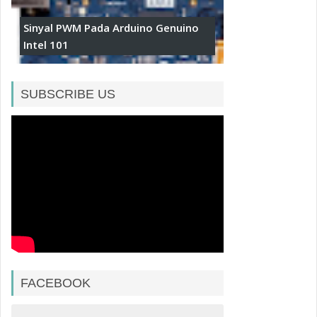
Sinyal PWM Pada Arduino Genuino
Intel 101
SUBSCRIBE US
FACEBOOK