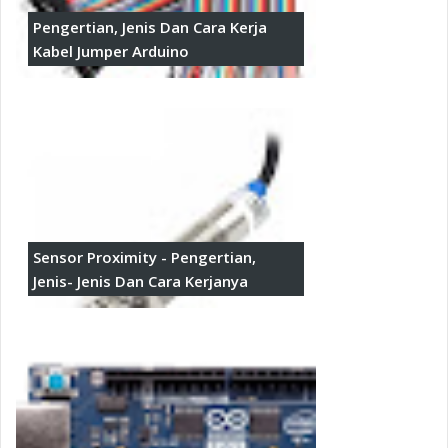
Pengertian, Jenis Dan Cara Kerja
Kabel Jumper Arduino
Sensor Proximity - Pengertian,
Jenis- Jenis Dan Cara Kerjanya