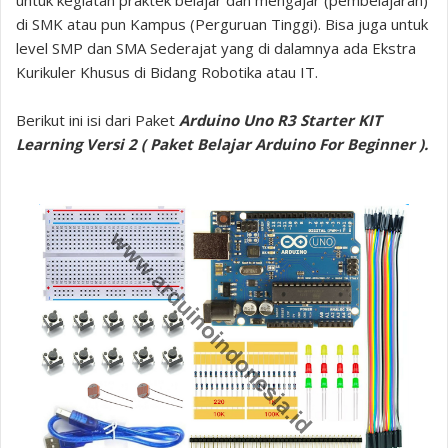
untuk kegiatan praktek belajar dan mengajar (pembelajaran)
di SMK atau pun Kampus (Perguruan Tinggi). Bisa juga untuk
level SMP dan SMA Sederajat yang di dalamnya ada Ekstra
Kurikuler Khusus di Bidang Robotika atau IT.
Berikut ini isi dari Paket
Arduino Uno R3 Starter KIT
Learning Versi 2 ( Paket Belajar Arduino For Beginner ).