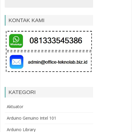
KONTAK KAMI
KATEGORI
Aktuator
Arduino Genuino Intel 101
Arduino Library