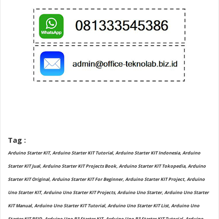
Tag :
Arduino Starter KIT, Arduino Starter KIT Tutorial, Arduino Starter KIT Indonesia, Arduino
Starter KIT Jual, Arduino Starter KIT Projects Book, Arduino Starter KIT Tokopedia, Arduino
Starter KIT Original, Arduino Starter KIT For Beginner, Arduino Starter KIT Project, Arduino
Uno Starter KIT, Arduino Uno Starter KIT Projects, Arduino Uno Starter, Arduino Uno Starter
KIT Manual, Arduino Uno Starter KIT Tutorial, Arduino Uno Starter KIT List, Arduino Uno
Starter KIT RFID, Arduino Uno R3 Starter KIT, Arduino Uno R3 Starter KIT Tutorial, Arduino