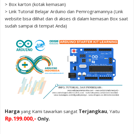
> Box karton (kotak kemasan)
> Link Tutorial Belajar Arduino dan Pemrogramannya (Link
website bisa dilihat dan di akses di dalam kemasan Box saat
sudah sampai di tempat Anda)
Harga
Terjangkau
yang Kami tawarkan sangat
, Yaitu
Rp.199.000,-
Only.