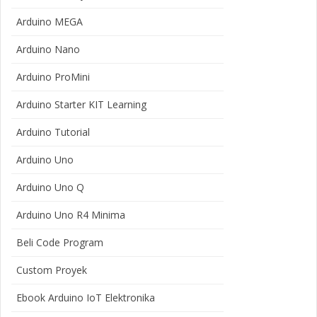
Arduino MEGA
Arduino Nano
Arduino ProMini
Arduino Starter KIT Learning
Arduino Tutorial
Arduino Uno
Arduino Uno Q
Arduino Uno R4 Minima
Beli Code Program
Custom Proyek
Ebook Arduino IoT Elektronika