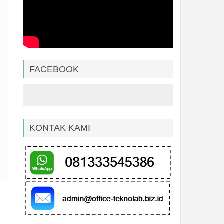
FACEBOOK
KONTAK KAMI