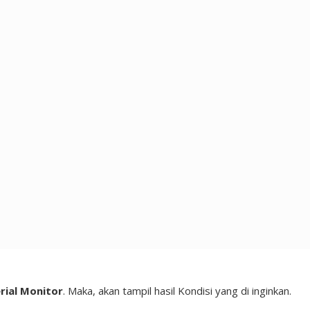
rial Monitor
. Maka, akan tampil hasil Kondisi yang di inginkan.