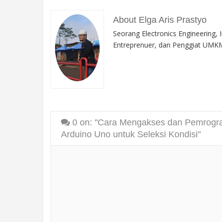
About Elga Aris Prastyo
Seorang Electronics Engineering, 
Entreprenuer, dan Penggiat UMKM
0
on: "Cara Mengakses dan Pemrogr
Arduino Uno untuk Seleksi Kondisi"