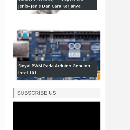
Jenis- Jenis Dan Cara Kerjanya
Sinyal PWM Pada Arduino Genuino
Intel 101
SUBSCRIBE US