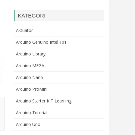
KATEGORI
Aktuator
Arduino Genuino Intel 101
Arduino Library
Arduino MEGA
Arduino Nano
Arduino ProMini
Arduino Starter KIT Learning
Arduino Tutorial
Arduino Uno