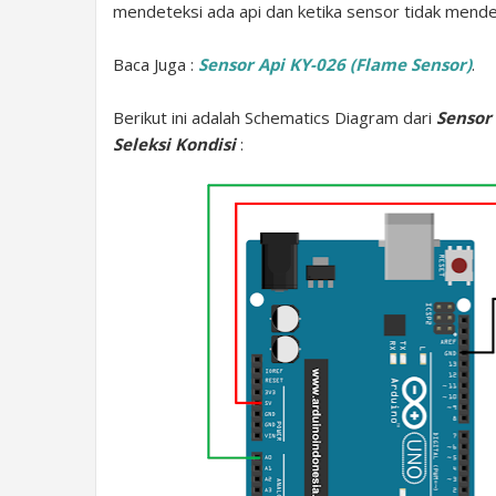
mendeteksi ada api dan ketika sensor tidak mende
Baca Juga :
Sensor Api KY-026 (Flame Sensor)
.
Berikut ini adalah Schematics Diagram dari
Sensor
Seleksi Kondisi
: