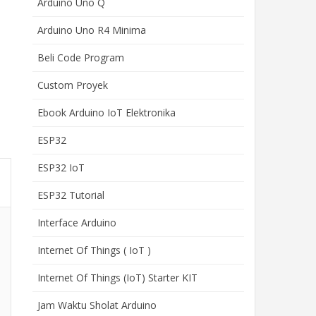
Arduino Uno Q
Arduino Uno R4 Minima
Beli Code Program
Custom Proyek
Ebook Arduino IoT Elektronika
ESP32
ESP32 IoT
ESP32 Tutorial
Interface Arduino
Internet Of Things ( IoT )
Internet Of Things (IoT) Starter KIT
Jam Waktu Sholat Arduino