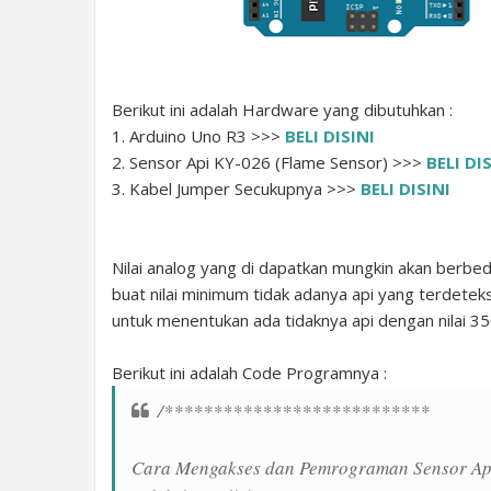
Berikut ini adalah Hardware yang dibutuhkan :
1. Arduino Uno R3 >>>
BELI DISINI
2. Sensor Api KY-026 (Flame Sensor) >>>
BELI DI
3. Kabel Jumper Secukupnya >>>
BELI DISINI
Nilai analog yang di dapatkan mungkin akan berbed
buat nilai minimum tidak adanya api yang terdetek
untuk menentukan ada tidaknya api dengan nilai 3
Berikut ini adalah Code Programnya :
/***************************
Cara Mengakses dan Pemrograman Sensor Ap