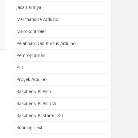
Jasa Lainnya
Merchandise Arduino
Mikrokontroler
Pelatihan Dan Kursus Arduino
Pemrograman
PLC
Proyek Arduino
Raspberry Pi Pico
Raspberry Pi Pico W
Raspberry Pi Starter KIT
Running Text