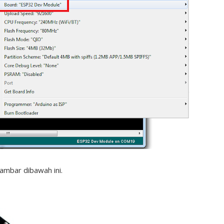
mbar dibawah ini.