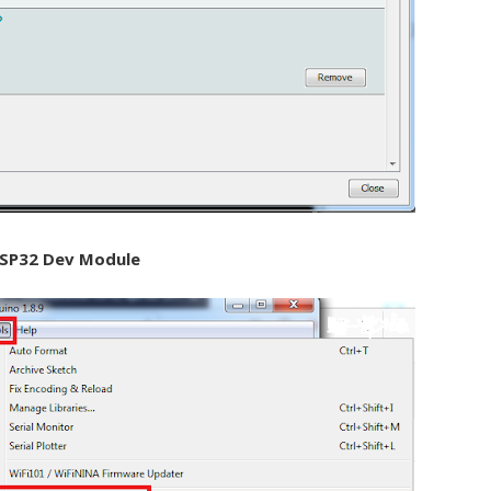
SP32 Dev Module