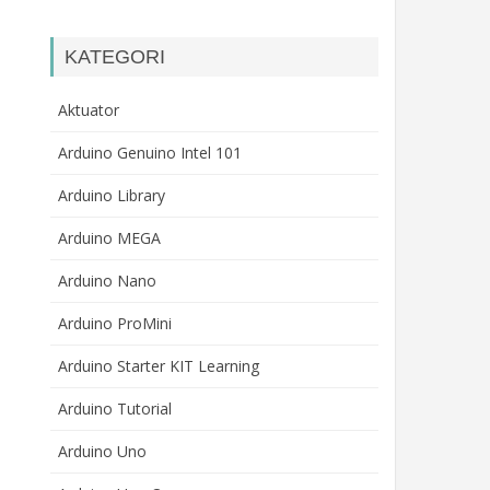
KATEGORI
Aktuator
Arduino Genuino Intel 101
Arduino Library
Arduino MEGA
Arduino Nano
Arduino ProMini
Arduino Starter KIT Learning
Arduino Tutorial
Arduino Uno