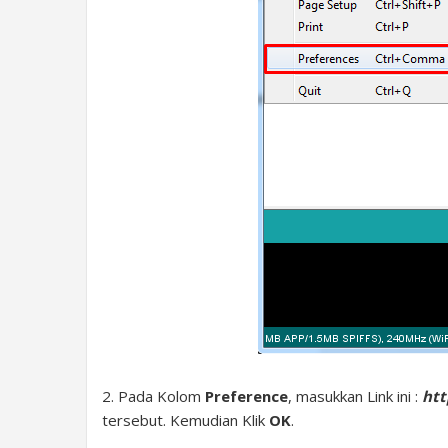
2. Pada Kolom
Preference
, masukkan Link ini :
htt
tersebut. Kemudian Klik
OK
.