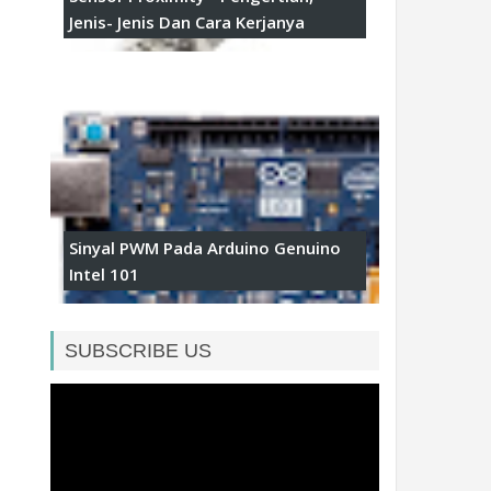
Jenis- Jenis Dan Cara Kerjanya
Sinyal PWM Pada Arduino Genuino
Intel 101
SUBSCRIBE US