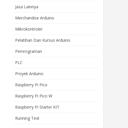
Jasa Lainnya
Merchandise Arduino
Mikrokontroler
Pelatihan Dan Kursus Arduino
Pemrograman
PLC
Proyek Arduino
Raspberry Pi Pico
Raspberry Pi Pico W
Raspberry Pi Starter KIT
Running Text