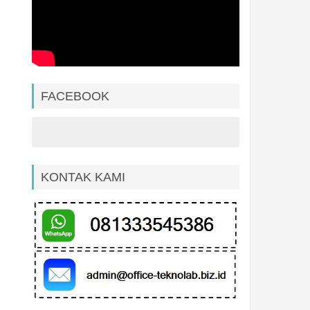
FACEBOOK
KONTAK KAMI