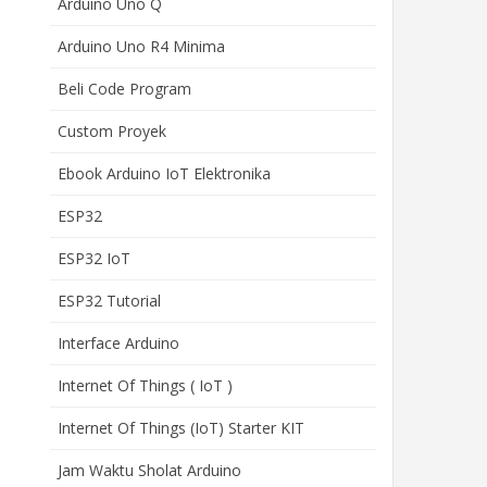
Arduino Uno Q
Arduino Uno R4 Minima
Beli Code Program
Custom Proyek
Ebook Arduino IoT Elektronika
ESP32
ESP32 IoT
ESP32 Tutorial
Interface Arduino
Internet Of Things ( IoT )
Internet Of Things (IoT) Starter KIT
Jam Waktu Sholat Arduino