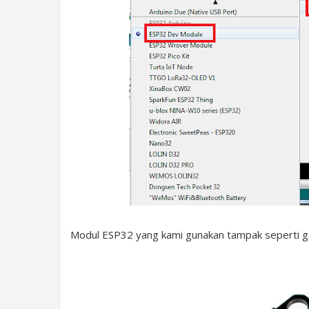
Modul ESP32 yang kami gunakan tampak seperti ga