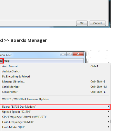
rd >> Boards Manager