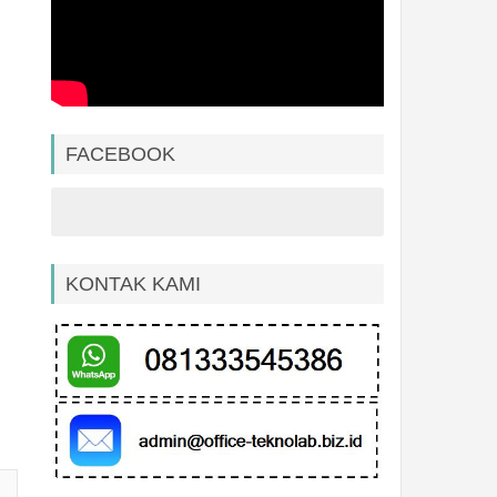
FACEBOOK
KONTAK KAMI