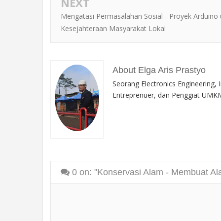
NEXT
Mengatasi Permasalahan Sosial - Proyek Arduino 
Kesejahteraan Masyarakat Lokal
About Elga Aris Prastyo
Seorang Electronics Engineering, 
Entreprenuer, dan Penggiat UMKM
0
on: "Konservasi Alam - Membuat Al