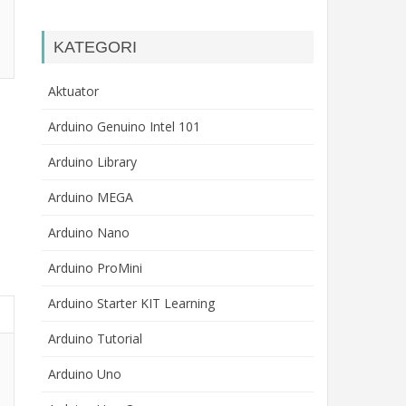
KATEGORI
Aktuator
Arduino Genuino Intel 101
Arduino Library
Arduino MEGA
Arduino Nano
Arduino ProMini
Arduino Starter KIT Learning
Arduino Tutorial
Arduino Uno