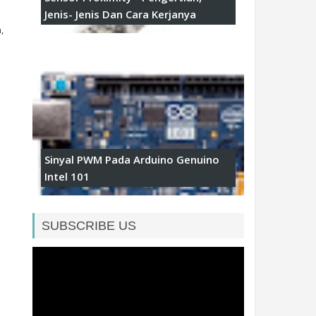
Jenis- Jenis Dan Cara Kerjanya
,
Sinyal PWM Pada Arduino Genuino
Intel 101
SUBSCRIBE US