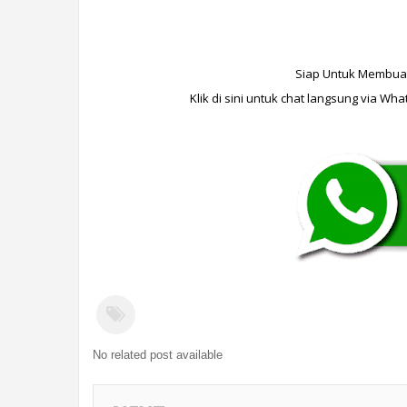
Siap Untuk Membua
Klik di sini untuk chat langsung via W
No related post available