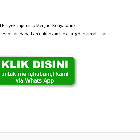
t Proyek Impianmu Menjadi Kenyataan?
hatsApp dan dapatkan dukungan langsung dari tim ahli kami! 