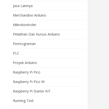
Jasa Lainnya
Merchandise Arduino
Mikrokontroler
Pelatihan Dan Kursus Arduino
Pemrograman
PLC
Proyek Arduino
Raspberry Pi Pico
Raspberry Pi Pico W
Raspberry Pi Starter KIT
Running Text