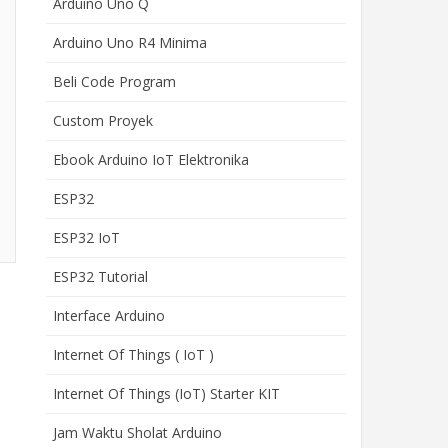
Arduino Uno Q
Arduino Uno R4 Minima
Beli Code Program
Custom Proyek
Ebook Arduino IoT Elektronika
ESP32
ESP32 IoT
ESP32 Tutorial
Interface Arduino
Internet Of Things ( IoT )
Internet Of Things (IoT) Starter KIT
Jam Waktu Sholat Arduino