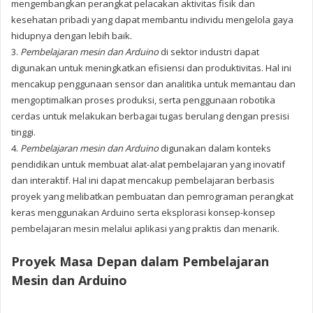
mengembangkan perangkat pelacakan aktivitas fisik dan
kesehatan pribadi yang dapat membantu individu mengelola gaya
hidupnya dengan lebih baik.
3.
Pembelajaran mesin dan Arduino
di sektor industri dapat
digunakan untuk meningkatkan efisiensi dan produktivitas. Hal ini
mencakup penggunaan sensor dan analitika untuk memantau dan
mengoptimalkan proses produksi, serta penggunaan robotika
cerdas untuk melakukan berbagai tugas berulang dengan presisi
tinggi.
4.
Pembelajaran mesin dan Arduino
digunakan dalam
konteks
pendidikan untuk membuat alat-alat pembelajaran yang inovatif
dan interaktif. Hal ini dapat mencakup pembelajaran berbasis
proyek yang melibatkan pembuatan dan pemrograman perangkat
keras menggunakan Arduino serta eksplorasi konsep-konsep
pembelajaran mesin melalui aplikasi yang praktis dan menarik.
Proyek Masa Depan dalam Pembelajaran
Mesin dan Arduino