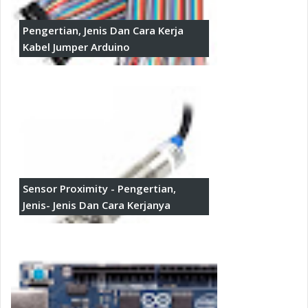
Pengertian, Jenis Dan Cara Kerja
Kabel Jumper Arduino
Sensor Proximity - Pengertian,
Jenis- Jenis Dan Cara Kerjanya