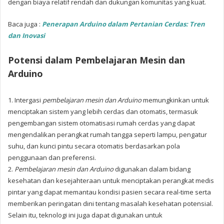
dengan biaya relatif rendah dan dukungan komunitas yang kuat.
Baca juga :
Penerapan Arduino dalam Pertanian Cerdas: Tren
dan Inovasi
Potensi dalam Pembelajaran Mesin dan
Arduino
1. Intergasi
pembelajaran mesin dan Arduino
memungkinkan untuk
menciptakan sistem yang lebih cerdas dan otomatis, termasuk
pengembangan sistem otomatisasi rumah cerdas yang dapat
mengendalikan perangkat rumah tangga seperti lampu, pengatur
suhu, dan kunci pintu secara otomatis berdasarkan pola
penggunaan dan preferensi.
2.
Pembelajaran mesin dan Arduino
digunakan dalam bidang
kesehatan dan kesejahteraan untuk menciptakan perangkat medis
pintar yang dapat memantau kondisi pasien secara real-time serta
memberikan peringatan dini tentang masalah kesehatan potensial.
Selain itu, teknologi ini juga dapat digunakan untuk