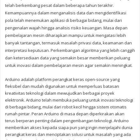
telah berkembang pesat dalam beberapa tahun terakhir.
Kemampuannya dalam menganalisis data dan mengidentifikasi
pola telah menemukan aplikasi di berbagai bidang, mulai dari
pengenalan wajah hingga analisis risiko keuangan. Masa depan
pembelajaran mesin diharapkan mampu untuk mengatasi lebih
banyak tantangan, termasuk masalah privasi data, keamanan dan
interpretasi keputusan. Perkembangan algoritma yang lebih canggih
dan ketersediaan data yang semakin besar memberikan peluang
untuk inovasi dalam pembelajaran mesin agar semakin meningkat.
Arduino adalah platform perangkat keras open-source yang
fleksibel dan mudah digunakan untuk memperluas batasan
kreativitas teknologi dalam mewujudkan berbagai proyek
elektronik. Arduino telah membuka peluang untuk inovasi teknologi
di berbagai bidang, mulai dari robot kecil hingga sistem otomatis
rumah pintar. Peran Arduino di masa depan diperkirakan akan
terus berperan penting dalam pengembangan teknologi. Arduino
memberikan akses kepada siapa pun yang ingin menjelajahi dunia
perangkat keras dan menciptakan solusi untuk masalah yang ada