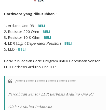
Hardware yang dibutuhkan :
1. Arduino Uno R3 -
BELI
2. Resistor 220 Ohm -
BELI
3. Resistor 10 K Ohm -
BELI
4. LDR (
Light Dependent Resistor
) -
BELI
5. LED -
BELI
Berikut ini adalah Code Program untuk Percobaan Sensor
LDR Berbasis Arduino Uno R3 :
/***************************
Percobaan Sensor LDR Berbasis Arduino Uno R3
Oleh : Arduino Indonesia