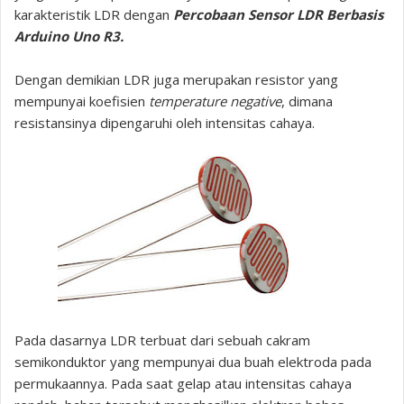
karakteristik LDR dengan
Percobaan Sensor LDR Berbasis
Arduino Uno R3.
Dengan demikian LDR juga merupakan resistor yang
mempunyai koefisien
temperature negative
, dimana
resistansinya dipengaruhi oleh intensitas cahaya.
Pada dasarnya LDR terbuat dari sebuah cakram
semikonduktor yang mempunyai dua buah elektroda pada
permukaannya. Pada saat gelap atau intensitas cahaya