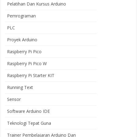
Pelatihan Dan Kursus Arduino
Pemrograman
PLC
Proyek Arduino
Raspberry Pi Pico
Raspberry Pi Pico W
Raspberry Pi Starter KIT
Running Text
Sensor
Software Arduino IDE
Teknologi Tepat Guna
Trainer Pembelajaran Arduino Dan