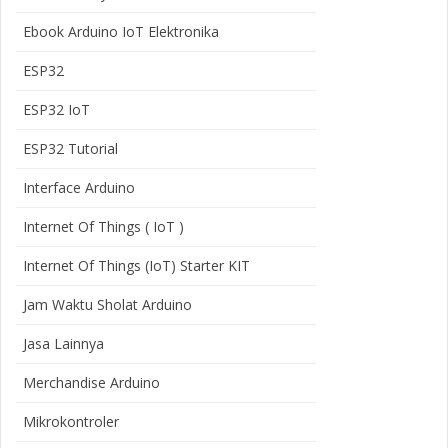
Ebook Arduino IoT Elektronika
ESP32
ESP32 IoT
ESP32 Tutorial
Interface Arduino
Internet Of Things ( IoT )
Internet Of Things (IoT) Starter KIT
Jam Waktu Sholat Arduino
Jasa Lainnya
Merchandise Arduino
Mikrokontroler