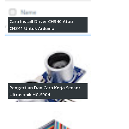
Cara Install Driver CH340 Atau
CH341 Untuk Arduino
Pengertian Dan Cara Kerja Sensor
Ultrasonik HC-SR04