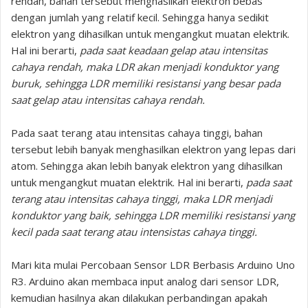
rendah, bahan tersebut menghasilkan elektron bebas
dengan jumlah yang relatif kecil. Sehingga hanya sedikit
elektron yang dihasilkan untuk mengangkut muatan elektrik.
Hal ini berarti,
pada saat keadaan gelap atau intensitas
cahaya rendah, maka LDR akan menjadi konduktor yang
buruk, sehingga LDR memiliki resistansi yang besar pada
saat gelap atau intensitas cahaya rendah.
Pada saat terang atau intensitas cahaya tinggi, bahan
tersebut lebih banyak menghasilkan elektron yang lepas dari
atom. Sehingga akan lebih banyak elektron yang dihasilkan
untuk mengangkut muatan elektrik. Hal ini berarti,
pada saat
terang atau intensitas cahaya tinggi, maka LDR menjadi
konduktor yang baik, sehingga LDR memiliki resistansi yang
kecil pada saat terang atau intensistas cahaya tinggi.
Mari kita mulai Percobaan Sensor LDR Berbasis Arduino Uno
R3. Arduino akan membaca input analog dari sensor LDR,
kemudian hasilnya akan dilakukan perbandingan apakah