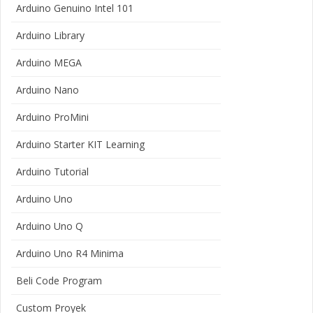
Arduino Genuino Intel 101
Arduino Library
Arduino MEGA
Arduino Nano
Arduino ProMini
Arduino Starter KIT Learning
Arduino Tutorial
Arduino Uno
Arduino Uno Q
Arduino Uno R4 Minima
Beli Code Program
Custom Proyek