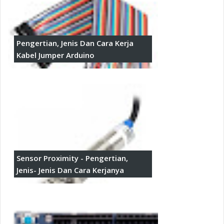
Pengertian, Jenis Dan Cara Kerja
Kabel Jumper Arduino
Sensor Proximity - Pengertian,
Jenis- Jenis Dan Cara Kerjanya