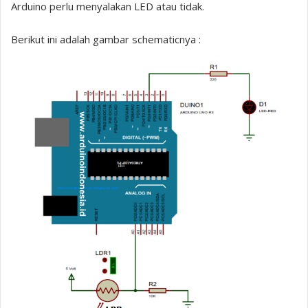
Arduino perlu menyalakan LED atau tidak.
Berikut ini adalah gambar schematicnya :