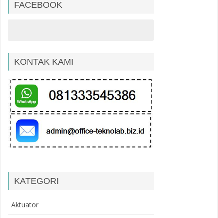
FACEBOOK
KONTAK KAMI
KATEGORI
Aktuator