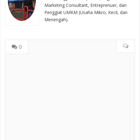
Marketing Consultant, Entreprenuer, dan
Penggiat UMKM (Usaha Mikro, Kecil, dan
Menengah).
0