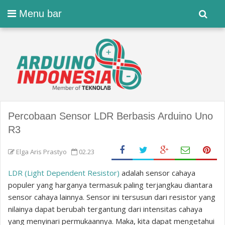
Menu bar
Percobaan Sensor LDR Berbasis Arduino Uno
R3
Elga Aris Prastyo
02.23
LDR (Light Dependent Resistor)
adalah sensor cahaya
populer yang harganya termasuk paling terjangkau diantara
sensor cahaya lainnya. Sensor ini tersusun dari resistor yang
nilainya dapat berubah tergantung dari intensitas cahaya
yang menyinari permukaannya. Maka, kita dapat mengetahui