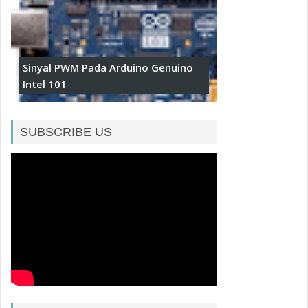
Sinyal PWM Pada Arduino Genuino
Intel 101
SUBSCRIBE US