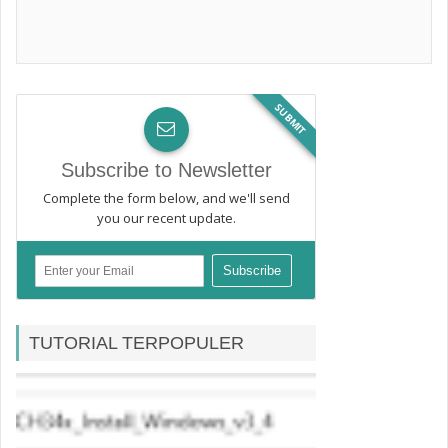
SUBMIT
Subscribe to Newsletter
Complete the form below, and we'll send
you our recent update.
TUTORIAL TERPOPULER