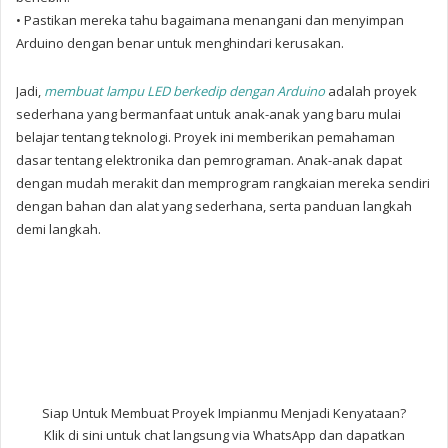
• Pastikan mereka tahu bagaimana menangani dan menyimpan
Arduino dengan benar untuk menghindari kerusakan.
Jadi,
membuat lampu LED berkedip dengan Arduino
adalah proyek
sederhana yang bermanfaat untuk anak-anak yang baru mulai
belajar tentang teknologi. Proyek ini memberikan pemahaman
dasar tentang elektronika dan pemrograman.
Anak-anak dapat
dengan mudah merakit dan memprogram rangkaian mereka sendiri
dengan bahan dan alat yang sederhana, serta panduan langkah
demi langkah.
Siap Untuk Membuat Proyek Impianmu Menjadi Kenyataan?
Klik di sini untuk chat langsung via WhatsApp dan dapatkan