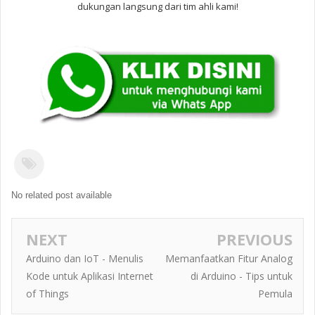
dukungan langsung dari tim ahli kami!
No related post available
NEXT
PREVIOUS
Arduino dan IoT - Menulis
Memanfaatkan Fitur Analog
Kode untuk Aplikasi Internet
di Arduino - Tips untuk
of Things
Pemula