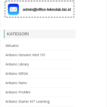
KATEGORI
Aktuator
Arduino Genuino Intel 101
Arduino Library
Arduino MEGA
Arduino Nano
Arduino ProMini
Arduino Starter KIT Learning