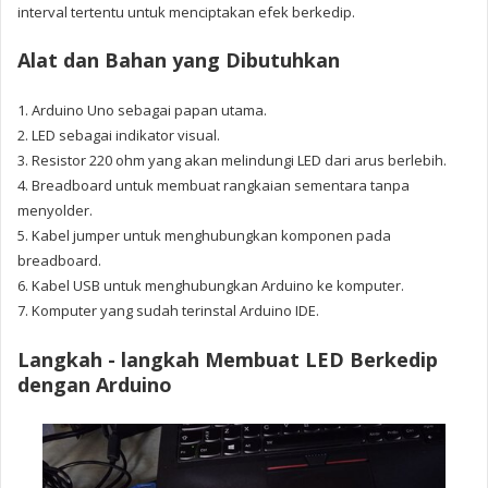
interval tertentu untuk menciptakan efek berkedip.
Alat dan Bahan yang Dibutuhkan
1. Arduino Uno sebagai papan utama.
2. LED sebagai indikator visual.
3. Resistor 220 ohm yang akan melindungi LED dari arus berlebih.
4. Breadboard untuk membuat rangkaian sementara tanpa
menyolder.
5. Kabel jumper untuk menghubungkan komponen pada
breadboard.
6. Kabel USB untuk menghubungkan Arduino ke komputer.
7. Komputer yang sudah terinstal Arduino IDE.
Langkah - langkah Membuat LED Berkedip
dengan Arduino