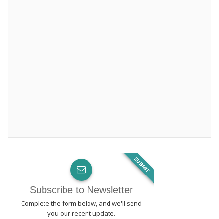
SUBMIT
Subscribe to Newsletter
Complete the form below, and we'll send
you our recent update.