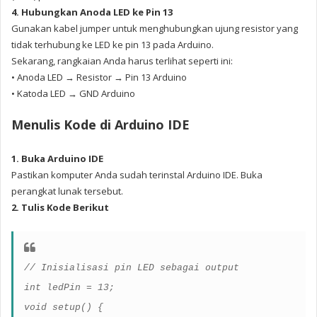
4. Hubungkan Anoda LED ke Pin 13
Gunakan kabel jumper untuk menghubungkan ujung resistor yang
tidak terhubung ke LED ke pin 13 pada Arduino.
Sekarang, rangkaian Anda harus terlihat seperti ini:
• Anoda LED → Resistor → Pin 13 Arduino
• Katoda LED → GND Arduino
Menulis Kode di Arduino IDE
1. Buka Arduino IDE
Pastikan komputer Anda sudah terinstal Arduino IDE. Buka
perangkat lunak tersebut.
2. Tulis Kode Berikut
// Inisialisasi pin LED sebagai output
int ledPin = 13;
void setup() {