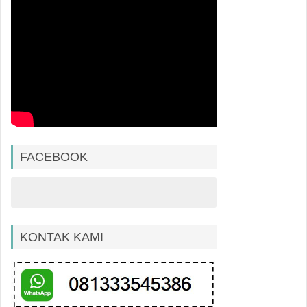
FACEBOOK
KONTAK KAMI