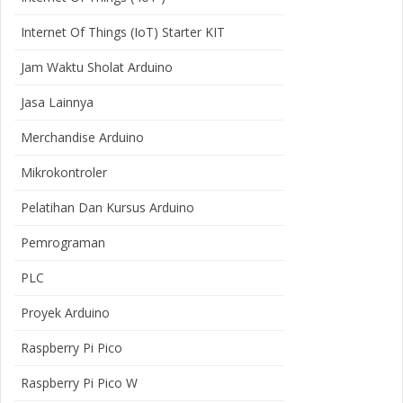
Internet Of Things (IoT) Starter KIT
Jam Waktu Sholat Arduino
Jasa Lainnya
Merchandise Arduino
Mikrokontroler
Pelatihan Dan Kursus Arduino
Pemrograman
PLC
Proyek Arduino
Raspberry Pi Pico
Raspberry Pi Pico W