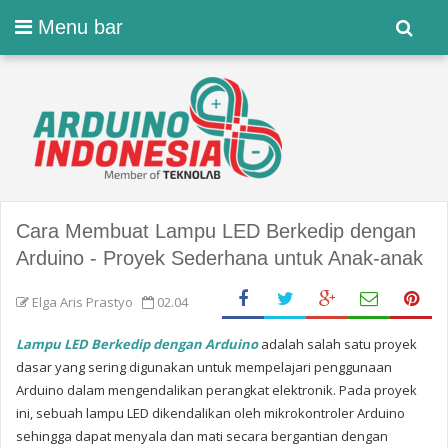
Menu bar
Cara Membuat Lampu LED Berkedip dengan
Arduino - Proyek Sederhana untuk Anak-anak
Elga Aris Prastyo
02.04
Lampu LED Berkedip dengan Arduino
adalah salah satu proyek
dasar yang sering digunakan untuk mempelajari penggunaan
Arduino dalam mengendalikan perangkat elektronik. Pada proyek
ini, sebuah lampu LED dikendalikan oleh mikrokontroler Arduino
sehingga dapat menyala dan mati secara bergantian dengan