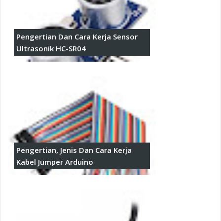
Pengertian Dan Cara Kerja Sensor
Ultrasonik HC-SR04
Pengertian, Jenis Dan Cara Kerja
Kabel Jumper Arduino