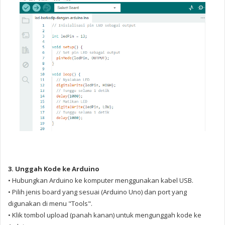
3. Unggah Kode ke Arduino
• Hubungkan Arduino ke komputer menggunakan kabel USB.
• Pilih jenis board yang sesuai (Arduino Uno) dan port yang
digunakan di menu "Tools".
• Klik tombol upload (panah kanan) untuk mengunggah kode ke