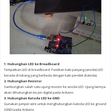
1. Hubungkan LED ke Breadboard
Tempatkan LED di breadboard. Pastikan kaki panjang (anoda) LED
berada di lubang yang berbeda dengan kaki pendek (katoda).
2. Hubungkan Resistor
Sambungkan salah satu ujung resistor ke anoda LED. Ujung lainnya
akan dihubungkan ke pin digital pada Arduino.
3. Hubungkan Katoda LED ke GND
Gunakan jumper wire untuk menghubungkan katoda LED ke ground
(GND) pada Arduino.