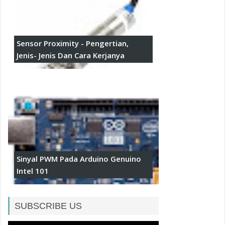
Sensor Proximity - Pengertian,
Jenis- Jenis Dan Cara Kerjanya
Sinyal PWM Pada Arduino Genuino
Intel 101
SUBSCRIBE US