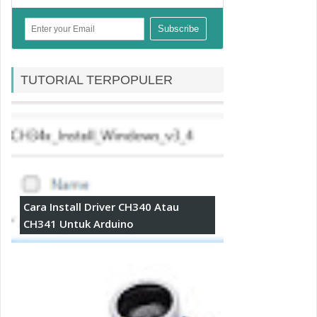
TUTORIAL TERPOPULER
Cara Install Driver CH340 Atau
CH341 Untuk Arduino