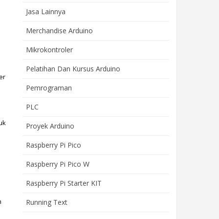
Jasa Lainnya
Merchandise Arduino
Mikrokontroler
Pelatihan Dan Kursus Arduino
r 
Pemrograman
PLC
k 
Proyek Arduino
Raspberry Pi Pico
Raspberry Pi Pico W
Raspberry Pi Starter KIT
 
Running Text