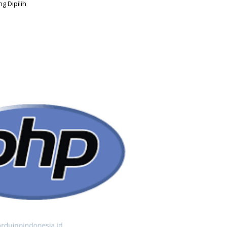
g Dipilih