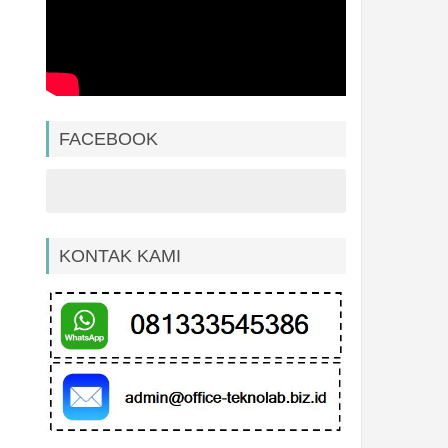
FACEBOOK
KONTAK KAMI