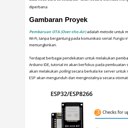
diperbarui.
Gambaran Proyek
Pembaruan OTA (Over-the-Air)
 adalah metode untuk m
Wi-Fi, tanpa bergantung pada komunikasi serial. Fungsi in
memungkinkan.
Terdapat berbagai pendekatan untuk melakukan pemba
Arduino IDE, tutorial ini akan berfokus pada pembuatan 
akan melakukan 
polling
 secara berkala ke server untuk
ESP akan mengunduh dan menginstalnya secara otomatis. A