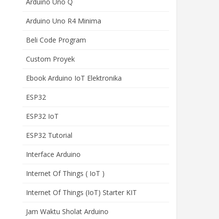
Arduino Uno Q
Arduino Uno R4 Minima
Beli Code Program
Custom Proyek
Ebook Arduino IoT Elektronika
ESP32
ESP32 IoT
ESP32 Tutorial
Interface Arduino
Internet Of Things ( IoT )
Internet Of Things (IoT) Starter KIT
Jam Waktu Sholat Arduino