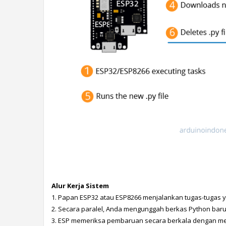
Alur Kerja Sistem
1. Papan ESP32 atau ESP8266 menjalankan tugas-tugas y
2. Secara paralel, Anda mengunggah berkas Python baru y
3. ESP memeriksa pembaruan secara berkala dengan men