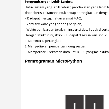
Pengembangan Lebih Lanjut:
Untuk sistem yang lebih robust, pendekatan yang lebih b
dapat berisi rekaman untuk setiap perangkat ESP dengan 
- ID (dapat menggunakan alamat MAC),
- Versi firmware yang sedang berjalan,
- Waktu pembaruan terakhir (instruksi detail tidak disertak
Dengan struktur ini, skrip PHP dapat disesuaikan untuk:
1. Meminta ID perangkat.
2. Menyediakan pembaruan yang sesuai.
3. Memperbarui rekaman data untuk ESP yang melakuka
Pemrograman MicroPython