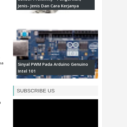
Jenis- Jenis Dan Cara Kerjanya
 
a 
Sinyal PWM Pada Arduino Genuino
Intel 101
SUBSCRIBE US
 