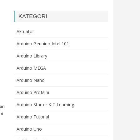
KATEGORI
Aktuator
Arduino Genuino Intel 101
Arduino Library
Arduino MEGA
Arduino Nano
Arduino ProMini
Arduino Starter KIT Learning
an 
i 
Arduino Tutorial
Arduino Uno