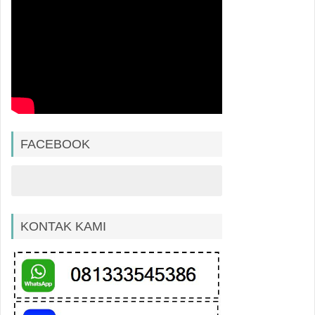
FACEBOOK
KONTAK KAMI