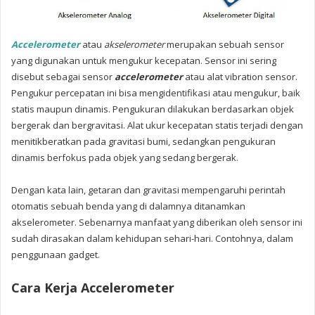
Accelerometer
atau
akselerometer
merupakan sebuah sensor
yang digunakan untuk mengukur kecepatan. Sensor ini sering
disebut sebagai sensor
accelerometer
atau alat vibration sensor.
Pengukur percepatan ini bisa mengidentifikasi atau mengukur, baik
statis maupun dinamis. Pengukuran dilakukan berdasarkan objek
bergerak dan bergravitasi. Alat ukur kecepatan statis terjadi dengan
menitikberatkan pada gravitasi bumi, sedangkan pengukuran
dinamis berfokus pada objek yang sedang bergerak.
Dengan kata lain, getaran dan gravitasi mempengaruhi perintah
otomatis sebuah benda yang di dalamnya ditanamkan
akselerometer. Sebenarnya manfaat yang diberikan oleh sensor ini
sudah dirasakan dalam kehidupan sehari-hari. Contohnya, dalam
penggunaan gadget.
Cara Kerja Accelerometer