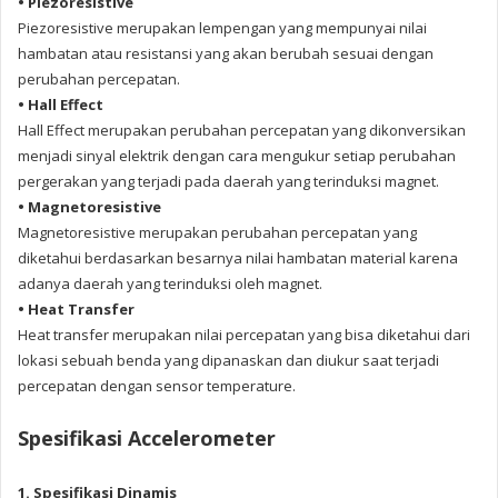
• Piezoresistive
Piezoresistive merupakan lempengan yang mempunyai nilai
hambatan atau resistansi yang akan berubah sesuai dengan
perubahan percepatan.
• Hall Effect
Hall Effect merupakan perubahan percepatan yang dikonversikan
menjadi sinyal elektrik dengan cara mengukur setiap perubahan
pergerakan yang terjadi pada daerah yang terinduksi magnet.
• Magnetoresistive
Magnetoresistive merupakan perubahan percepatan yang
diketahui berdasarkan besarnya nilai hambatan material karena
adanya daerah yang terinduksi oleh magnet.
• Heat Transfer
Heat transfer merupakan nilai percepatan yang bisa diketahui dari
lokasi sebuah benda yang dipanaskan dan diukur saat terjadi
percepatan dengan sensor temperature.
Spesifikasi Accelerometer
1. Spesifikasi Dinamis