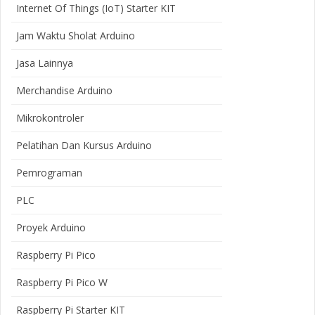
Internet Of Things (IoT) Starter KIT
Jam Waktu Sholat Arduino
Jasa Lainnya
Merchandise Arduino
Mikrokontroler
Pelatihan Dan Kursus Arduino
Pemrograman
PLC
Proyek Arduino
Raspberry Pi Pico
Raspberry Pi Pico W
Raspberry Pi Starter KIT