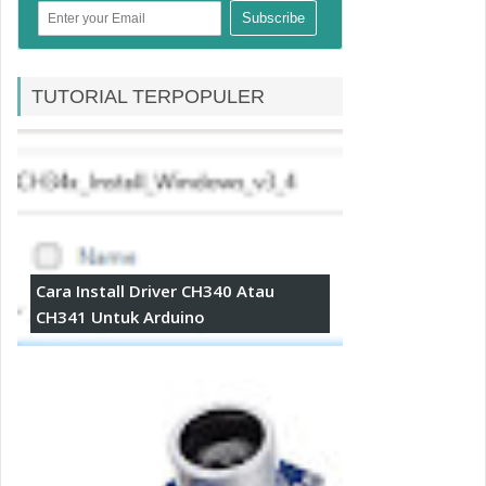
TUTORIAL TERPOPULER
Cara Install Driver CH340 Atau
CH341 Untuk Arduino