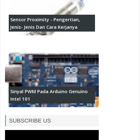
Sensor Proximity - Pengertian,
Jenis- Jenis Dan Cara Kerjanya
Sinyal PWM Pada Arduino Genuino
Intel 101
SUBSCRIBE US