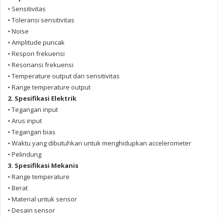
• Sensitivitas
• Toleransi sensitivitas
• Noise
• Amplitude puncak
• Respon frekuensi
• Resonansi frekuensi
• Temperature output dari sensitivitas
• Range temperature output
2. Spesifikasi Elektrik
• Tegangan input
• Arus input
• Tegangan bias
• Waktu yang dibutuhkan untuk menghidupkan accelerometer
• Pelindung
3. Spesifikasi Mekanis
• Range temperature
• Berat
• Material untuk sensor
• Desain sensor