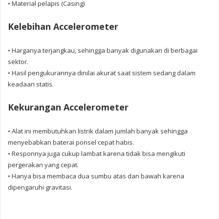
• Material pelapis (Casing)
Kelebihan Accelerometer
• Harganya terjangkau, sehingga banyak digunakan di berbagai
sektor.
• Hasil pengukurannya dinilai akurat saat sistem sedang dalam
keadaan statis.
Kekurangan Accelerometer
• Alat ini membutuhkan listrik dalam jumlah banyak sehingga
menyebabkan baterai ponsel cepat habis.
• Responnya juga cukup lambat karena tidak bisa mengikuti
pergerakan yang cepat.
• Hanya bisa membaca dua sumbu atas dan bawah karena
dipengaruhi gravitasi.