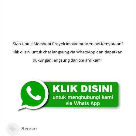
Siap Untuk Membuat Proyek Impianmu Menjadi Kenyataan?
Klik di sini untuk chat langsung via WhatsApp dan dapatkan 
dukungan langsung dari tim ahli kami! 
Sensor