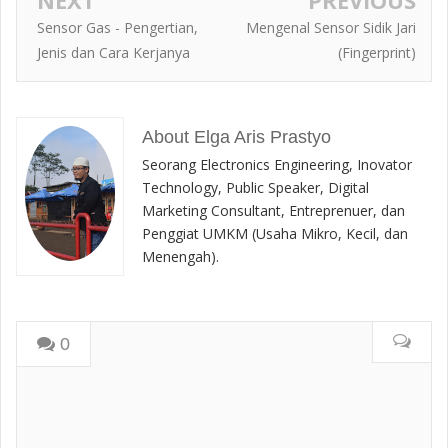
Sensor Gas - Pengertian,
Mengenal Sensor Sidik Jari
Jenis dan Cara Kerjanya
(Fingerprint)
About Elga Aris Prastyo
Seorang Electronics Engineering, Inovator
Technology, Public Speaker, Digital
Marketing Consultant, Entreprenuer, dan
Penggiat UMKM (Usaha Mikro, Kecil, dan
Menengah).
0