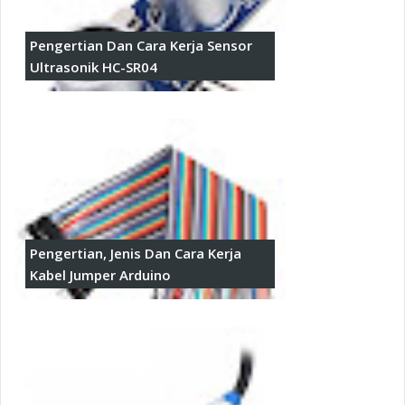
Pengertian Dan Cara Kerja Sensor
Ultrasonik HC-SR04
Pengertian, Jenis Dan Cara Kerja
Kabel Jumper Arduino