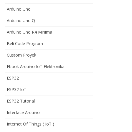
Arduino Uno
Arduino Uno Q
Arduino Uno R4 Minima
Beli Code Program
Custom Proyek
Ebook Arduino IoT Elektronika
ESP32
ESP32 IoT
ESP32 Tutorial
Interface Arduino
Internet Of Things ( IoT )