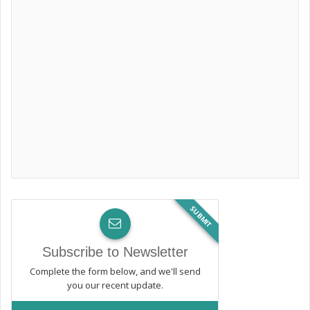
SUBMIT
Subscribe to Newsletter
Complete the form below, and we'll send
you our recent update.