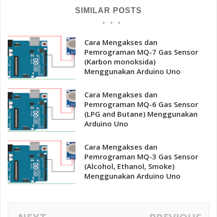
SIMILAR POSTS
Cara Mengakses dan
Pemrograman MQ-7 Gas Sensor
(Karbon monoksida)
Menggunakan Arduino Uno
Cara Mengakses dan
Pemrograman MQ-6 Gas Sensor
(LPG and Butane) Menggunakan
Arduino Uno
Cara Mengakses dan
Pemrograman MQ-3 Gas Sensor
(Alcohol, Ethanol, Smoke)
Menggunakan Arduino Uno
NEXT
PREVIOUS