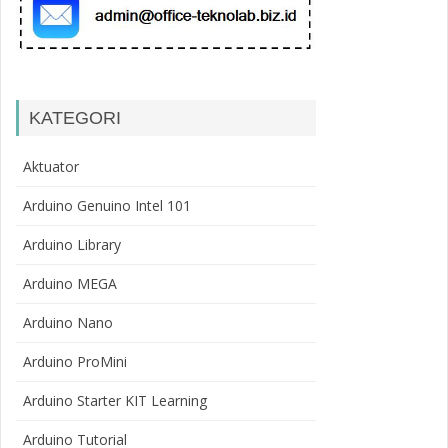
KATEGORI
Aktuator
Arduino Genuino Intel 101
Arduino Library
Arduino MEGA
Arduino Nano
Arduino ProMini
Arduino Starter KIT Learning
Arduino Tutorial