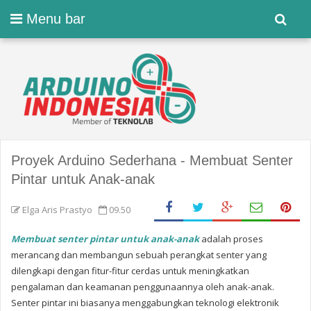
Menu bar
Proyek Arduino Sederhana - Membuat Senter
Pintar untuk Anak-anak
Elga Aris Prastyo
09.50
Membuat senter pintar untuk anak-anak
adalah proses
merancang dan membangun sebuah perangkat senter yang
dilengkapi dengan fitur-fitur cerdas untuk meningkatkan
pengalaman dan keamanan penggunaannya oleh anak-anak.
Senter pintar ini biasanya menggabungkan teknologi elektronik