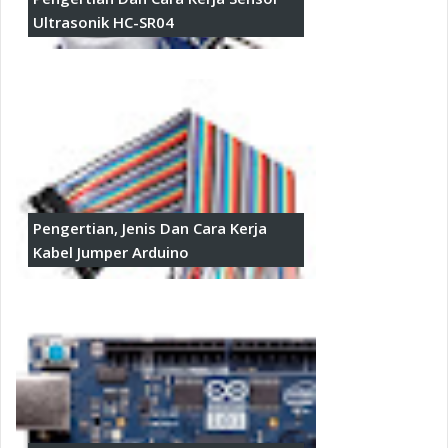
Ultrasonik HC-SR04
Pengertian, Jenis Dan Cara Kerja
Kabel Jumper Arduino