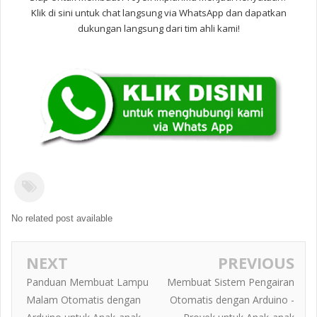
Klik di sini untuk chat langsung via WhatsApp dan dapatkan
dukungan langsung dari tim ahli kami!
No related post available
NEXT
PREVIOUS
Panduan Membuat Lampu
Membuat Sistem Pengairan
Malam Otomatis dengan
Otomatis dengan Arduino -