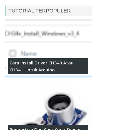
TUTORIAL TERPOPULER
Cara Install Driver CH340 Atau
CH341 Untuk Arduino
Pengertian Dan Cara Kerja Sensor