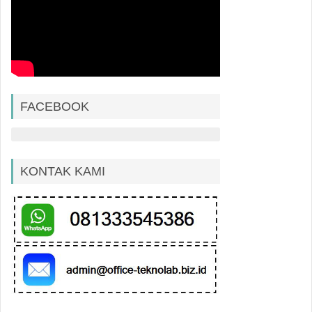
FACEBOOK
KONTAK KAMI