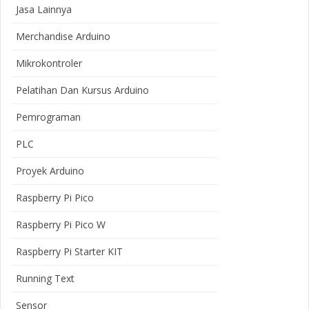
Jasa Lainnya
Merchandise Arduino
Mikrokontroler
Pelatihan Dan Kursus Arduino
Pemrograman
PLC
Proyek Arduino
Raspberry Pi Pico
Raspberry Pi Pico W
Raspberry Pi Starter KIT
Running Text
Sensor