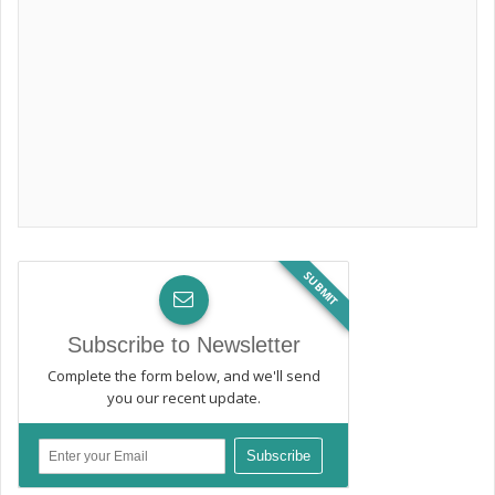
SUBMIT
Subscribe to Newsletter
Complete the form below, and we'll send
you our recent update.