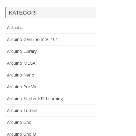
KATEGORI
Aktuator
Arduino Genuino Intel 101
Arduino Library
Arduino MEGA
Arduino Nano
Arduino ProMini
Arduino Starter KIT Learning
Arduino Tutorial
Arduino Uno
Arduino Uno Q