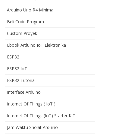
Arduino Uno R4 Minima
Beli Code Program
Custom Proyek
Ebook Arduino IoT Elektronika
ESP32
ESP32 IoT
ESP32 Tutorial
Interface Arduino
Internet Of Things ( IoT )
Internet Of Things (IoT) Starter KIT
Jam Waktu Sholat Arduino