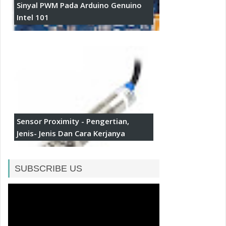
Sinyal PWM Pada Arduino Genuino
Intel 101
Sensor Proximity - Pengertian,
Jenis- Jenis Dan Cara Kerjanya
SUBSCRIBE US