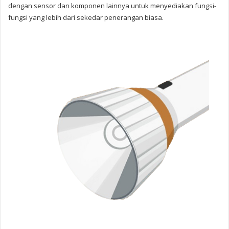
dengan sensor dan komponen lainnya untuk menyediakan fungsi-
fungsi yang lebih dari sekedar penerangan biasa.