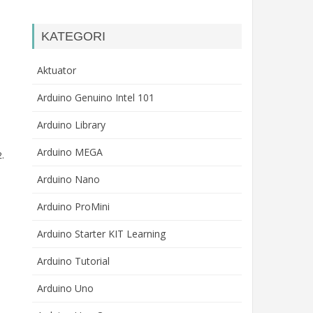
KATEGORI
Aktuator
Arduino Genuino Intel 101
Arduino Library
Arduino MEGA
.
Arduino Nano
Arduino ProMini
Arduino Starter KIT Learning
Arduino Tutorial
Arduino Uno