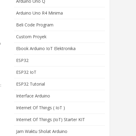
Arduino Uno Q
Arduino Uno R4 Minima
Beli Code Program
Custom Proyek
n
Ebook Arduino IoT Elektronika
ESP32
ESP32 IoT
ESP32 Tutorial
:
Interface Arduino
Internet Of Things ( IoT )
Internet Of Things (IoT) Starter KIT
Jam Waktu Sholat Arduino