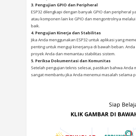
3. Pengujian GPIO dan Peripheral
ESP32 dilengkapi dengan banyak GPIO dan peripheral y
atau komponen lain ke GPIO dan mengontrolnya melalui
baik.
4. Pengujian Kinerja dan Stabilitas
Jika Anda menggunakan ESP32 untuk aplikasi yang memerl
penting untuk menguji kinerjanya di bawah beban. Anda
proyek Anda dan memantau stabilitas sistem.
5. Periksa Dokumentasi dan Komunitas
Setelah pengujian teknis selesai, pastikan bahwa Anda 
sangat membantu jika Anda menemui masalah selama 
Siap Bela
KLIK GAMBAR DI BAWAH