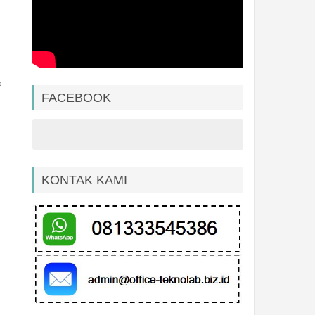
a
FACEBOOK
KONTAK KAMI