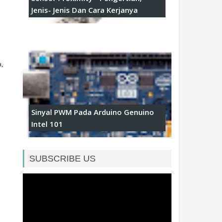
Jenis- Jenis Dan Cara Kerjanya
,
Sinyal PWM Pada Arduino Genuino
Intel 101
SUBSCRIBE US