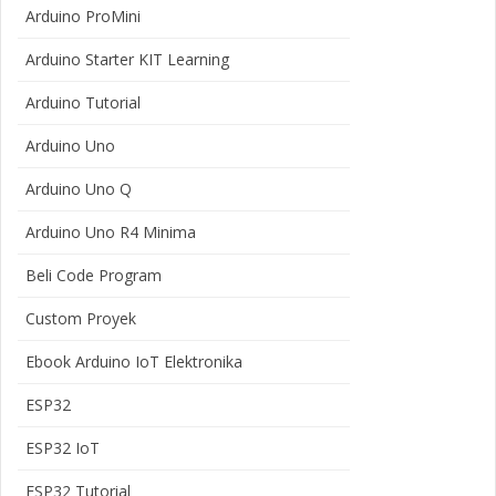
Arduino ProMini
Arduino Starter KIT Learning
Arduino Tutorial
Arduino Uno
Arduino Uno Q
Arduino Uno R4 Minima
Beli Code Program
Custom Proyek
Ebook Arduino IoT Elektronika
ESP32
ESP32 IoT
ESP32 Tutorial