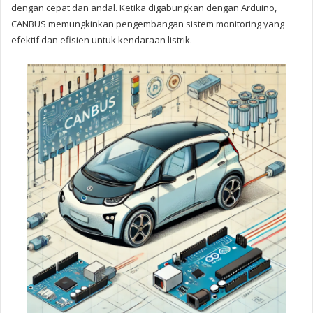
dengan cepat dan andal. Ketika digabungkan dengan Arduino,
CANBUS memungkinkan pengembangan sistem monitoring yang
efektif dan efisien untuk kendaraan listrik.