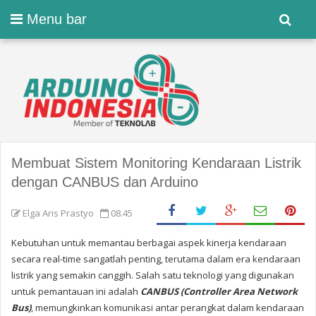
Menu bar
Membuat Sistem Monitoring Kendaraan Listrik
dengan CANBUS dan Arduino
Elga Aris Prastyo
08.45
Kebutuhan untuk memantau berbagai aspek kinerja kendaraan
secara real-time sangatlah penting, terutama dalam era kendaraan
listrik yang semakin canggih. Salah satu teknologi yang digunakan
untuk pemantauan ini adalah
CANBUS (Controller Area Network
Bus)
, memungkinkan komunikasi antar perangkat dalam kendaraan