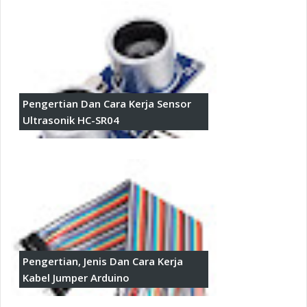
Pengertian Dan Cara Kerja Sensor
Ultrasonik HC-SR04
Pengertian, Jenis Dan Cara Kerja
Kabel Jumper Arduino