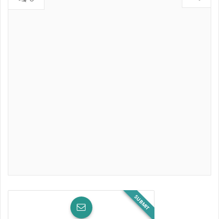
SUBMIT