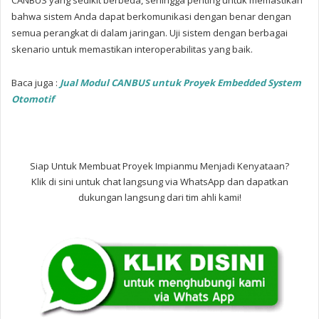
CANBUS yang sedikit berbeda, sehingga penting untuk memastikan
bahwa sistem Anda dapat berkomunikasi dengan benar dengan
semua perangkat di dalam jaringan. Uji sistem dengan berbagai
skenario untuk memastikan interoperabilitas yang baik.
Baca juga :
Jual Modul CANBUS untuk Proyek Embedded System
Otomotif
Siap Untuk Membuat Proyek Impianmu Menjadi Kenyataan?
Klik di sini untuk chat langsung via WhatsApp dan dapatkan
dukungan langsung dari tim ahli kami!