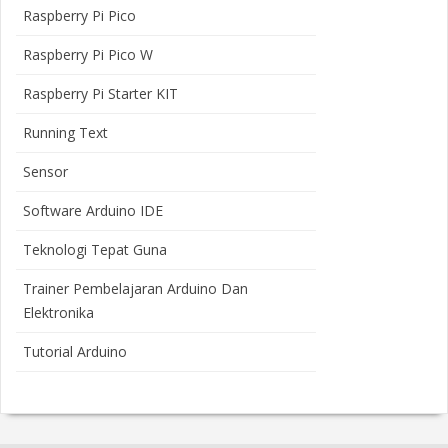
Raspberry Pi Pico
Raspberry Pi Pico W
Raspberry Pi Starter KIT
Running Text
Sensor
Software Arduino IDE
Teknologi Tepat Guna
Trainer Pembelajaran Arduino Dan
Elektronika
Tutorial Arduino