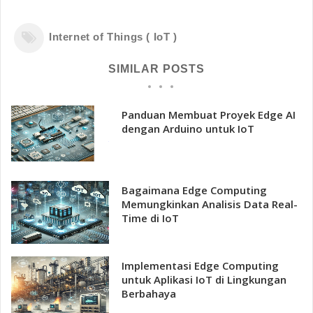
Internet of Things ( IoT )
SIMILAR POSTS
Panduan Membuat Proyek Edge AI
dengan Arduino untuk IoT
Bagaimana Edge Computing
Memungkinkan Analisis Data Real-
Time di IoT
Implementasi Edge Computing
untuk Aplikasi IoT di Lingkungan
Berbahaya