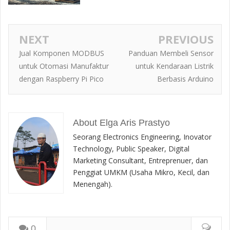
NEXT
PREVIOUS
Jual Komponen MODBUS
Panduan Membeli Sensor
untuk Otomasi Manufaktur
untuk Kendaraan Listrik
dengan Raspberry Pi Pico
Berbasis Arduino
About Elga Aris Prastyo
Seorang Electronics Engineering, Inovator
Technology, Public Speaker, Digital
Marketing Consultant, Entreprenuer, dan
Penggiat UMKM (Usaha Mikro, Kecil, dan
Menengah).
0