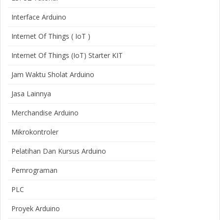
Interface Arduino
Internet Of Things ( IoT )
Internet Of Things (IoT) Starter KIT
Jam Waktu Sholat Arduino
Jasa Lainnya
Merchandise Arduino
Mikrokontroler
Pelatihan Dan Kursus Arduino
Pemrograman
PLC
Proyek Arduino