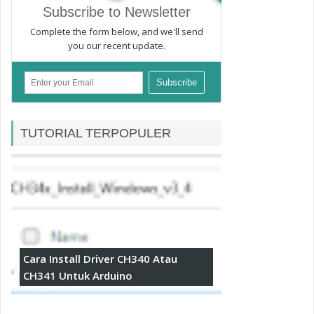
Subscribe to Newsletter
Complete the form below, and we'll send
you our recent update.
TUTORIAL TERPOPULER
Cara Install Driver CH340 Atau
CH341 Untuk Arduino