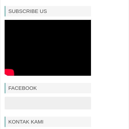
SUBSCRIBE US
FACEBOOK
KONTAK KAMI