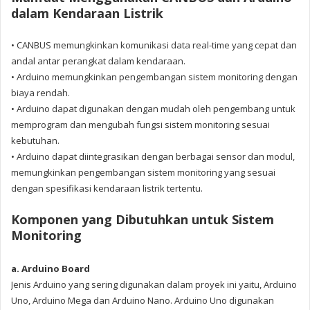
dalam Kendaraan Listrik
• CANBUS memungkinkan komunikasi data real-time yang cepat dan
andal antar perangkat dalam kendaraan.
• Arduino memungkinkan pengembangan sistem monitoring dengan
biaya rendah.
• Arduino dapat digunakan dengan mudah oleh pengembang untuk
memprogram dan mengubah fungsi sistem monitoring sesuai
kebutuhan.
• Arduino dapat diintegrasikan dengan berbagai sensor dan modul,
memungkinkan pengembangan sistem monitoring yang sesuai
dengan spesifikasi kendaraan listrik tertentu.
Komponen yang Dibutuhkan untuk Sistem
Monitoring
a. Arduino Board
Jenis Arduino yang sering digunakan dalam proyek ini yaitu, Arduino
Uno, Arduino Mega dan Arduino Nano. Arduino Uno digunakan