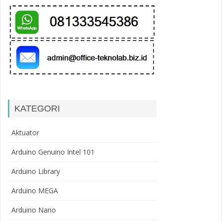
KATEGORI
Aktuator
Arduino Genuino Intel 101
Arduino Library
Arduino MEGA
Arduino Nano