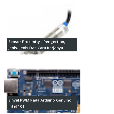
Sensor Proximity - Pengertian,
Jenis- Jenis Dan Cara Kerjanya
Sinyal PWM Pada Arduino Genuino
Intel 101