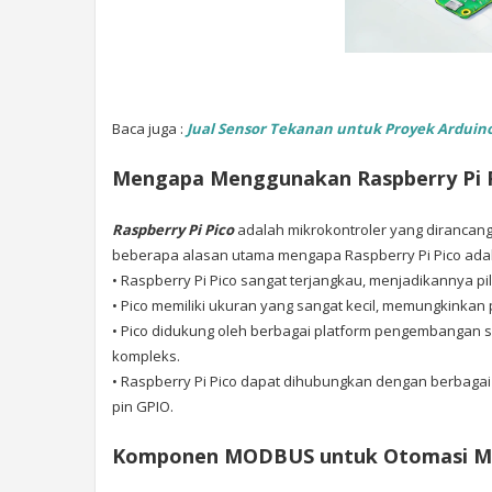
Baca juga :
Jual Sensor Tekanan untuk Proyek Arduino 
Mengapa Menggunakan Raspberry Pi 
Raspberry Pi Pico
adalah mikrokontroler
yang dirancang
beberapa alasan utama mengapa Raspberry Pi Pico adala
• Raspberry Pi Pico sangat terjangkau, menjadikannya p
• Pico memiliki ukuran yang sangat kecil, memungkinkan
• Pico didukung oleh berbagai platform pengembangan
kompleks.
• Raspberry Pi Pico dapat dihubungkan dengan berbaga
pin GPIO.
Komponen MODBUS untuk Otomasi M