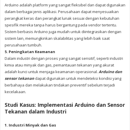
Arduino adalah platform yang sangat fleksibel dan dapat digunakan
dalam berbagai jenis aplikasi. Perusahaan dapat menyesuaikan
perangkat keras dan perangkat lunak sesuai dengan kebutuhan
spesifik mereka tanpa harus bergantung pada vendor tertentu.
Sistem berbasis Arduino juga mudah untuk diintegrasikan dengan
sistem lain, memungkinkan skalabilitas yang lebih baik saat
perusahaan tumbuh.
5. Peningkatan Keamanan
Dalam industri dengan proses yang sangat sensitif, seperti industri
kimia atau minyak dan gas, pemantauan tekanan yang akurat
adalah kunci untuk menjaga keamanan operasional.
Arduino dan
sensor tekanan
dapat digunakan untuk mendeteksi kondisi yang
berbahaya dan melakukan tindakan preventif sebelum terjadi
kecelakaan.
Studi Kasus: Implementasi Arduino dan Sensor
Tekanan dalam Industri
1. Industri Minyak dan Gas