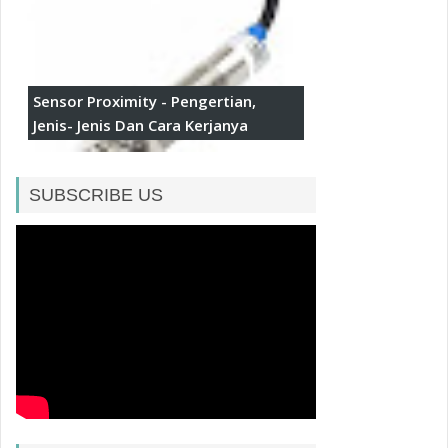
Sensor Proximity - Pengertian,
Jenis- Jenis Dan Cara Kerjanya
SUBSCRIBE US