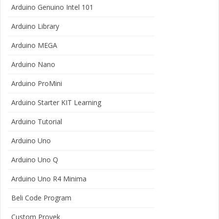
Arduino Genuino Intel 101
Arduino Library
Arduino MEGA
Arduino Nano
Arduino ProMini
Arduino Starter KIT Learning
Arduino Tutorial
Arduino Uno
Arduino Uno Q
Arduino Uno R4 Minima
Beli Code Program
Custom Proyek