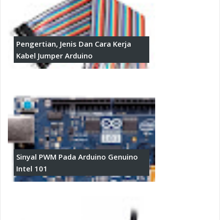
Pengertian, Jenis Dan Cara Kerja
Kabel Jumper Arduino
Sinyal PWM Pada Arduino Genuino
Intel 101