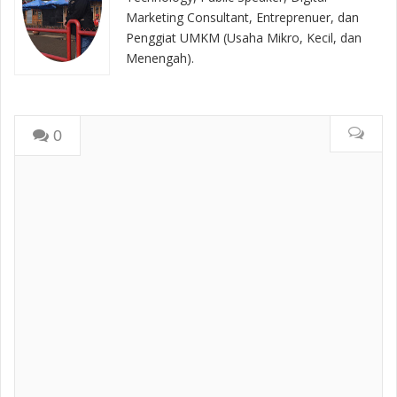
Marketing Consultant, Entreprenuer, dan
Penggiat UMKM (Usaha Mikro, Kecil, dan
Menengah).
0