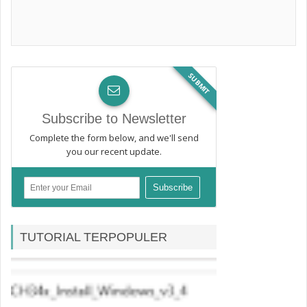
SUBMIT
Subscribe to Newsletter
Complete the form below, and we'll send
you our recent update.
TUTORIAL TERPOPULER