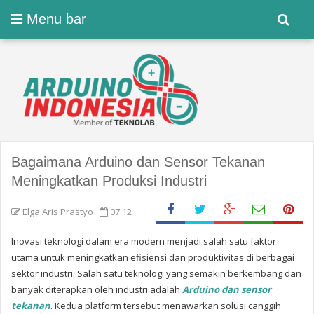
Menu bar
Bagaimana Arduino dan Sensor Tekanan
Meningkatkan Produksi Industri
Elga Aris Prastyo
07.12
Inovasi teknologi dalam era modern menjadi salah satu faktor
utama untuk meningkatkan efisiensi dan produktivitas di berbagai
sektor industri. Salah satu teknologi yang semakin berkembang dan
banyak diterapkan oleh industri adalah
Arduino dan sensor
tekanan
. Kedua platform tersebut menawarkan solusi canggih