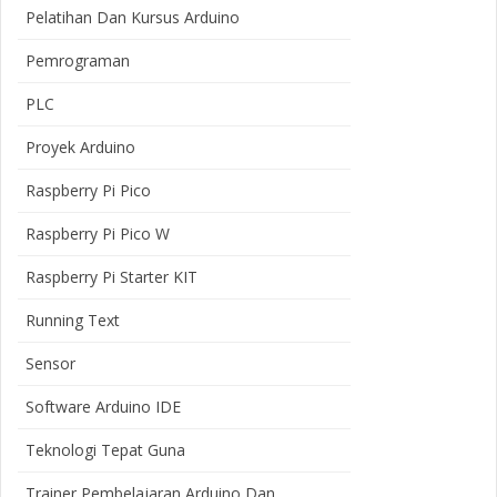
Pelatihan Dan Kursus Arduino
Pemrograman
PLC
Proyek Arduino
Raspberry Pi Pico
Raspberry Pi Pico W
Raspberry Pi Starter KIT
Running Text
Sensor
Software Arduino IDE
Teknologi Tepat Guna
Trainer Pembelajaran Arduino Dan