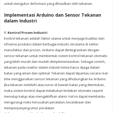
untuk mengukur deformasi yang dihasilkan oleh tekanan.
Implementasi Arduino dan Sensor Tekanan
dalam Industri
1. Kontrol Proses Industri
Kontrol tekanan adalah faktor utama untuk menjaga kualitas dan
efisiensi produksi dalam berbagai industri, terutama di sektor
manufaktur dan proses. Arduino dapat diintegrasikan dengan
sensor tekanan untuk membentuk sistem kontrol tekanan otomatis
yang lebih murah dan mudah diimplementasikan. Sebagai contoh,
tekanan pada reaktor dalam industri kimia harus dijaga dalam
batas yang aman dan optimal. Tekanan dapat dipantau secara real-
time menggunakan sensor tekanan yang dihubungkan ke Arduino.
Jika tekanan melebihi atau turun di bawah batas yang ditentukan,
maka sistem kontrol dapat melakukan tindakan otomatis seperti
menutup katup atau mengaktifkan alarm. Hal ini dapat membantu
mengurangi risiko kerusakan peralatan, kecelakaan dan
memperpanjang umur peralatan.