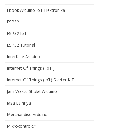
Ebook Arduino IoT Elektronika
ESP32
ESP32 IoT
ESP32 Tutorial
Interface Arduino
Internet Of Things ( IoT )
Internet Of Things (IoT) Starter KIT
Jam Waktu Sholat Arduino
Jasa Lainnya
Merchandise Arduino
Mikrokontroler