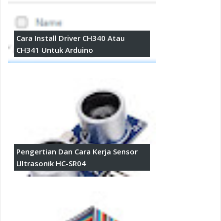
Cara Install Driver CH340 Atau
CH341 Untuk Arduino
Pengertian Dan Cara Kerja Sensor
Ultrasonik HC-SR04