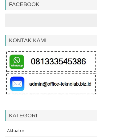
FACEBOOK
KONTAK KAMI
KATEGORI
Aktuator