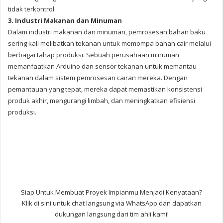
tidak terkontrol.
3. Industri Makanan dan Minuman
Dalam industri makanan dan minuman, pemrosesan bahan baku
sering kali melibatkan tekanan untuk memompa bahan cair melalui
berbagai tahap produksi. Sebuah perusahaan minuman
memanfaatkan Arduino dan sensor tekanan untuk memantau
tekanan dalam sistem pemrosesan cairan mereka. Dengan
pemantauan yang tepat, mereka dapat memastikan konsistensi
produk akhir, mengurangi limbah, dan meningkatkan efisiensi
produksi.
Siap Untuk Membuat Proyek Impianmu Menjadi Kenyataan?
Klik di sini untuk chat langsung via WhatsApp dan dapatkan
dukungan langsung dari tim ahli kami!