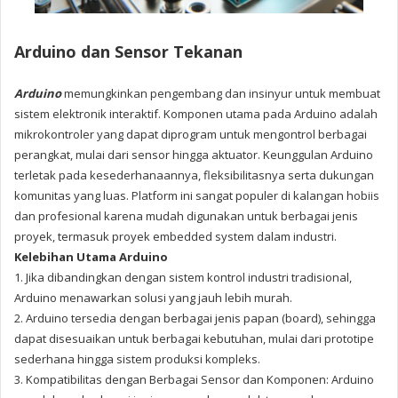
Arduino dan Sensor Tekanan
Arduino
memungkinkan pengembang dan insinyur untuk membuat
sistem elektronik interaktif. Komponen utama pada Arduino adalah
mikrokontroler yang dapat diprogram untuk mengontrol berbagai
perangkat, mulai dari sensor hingga aktuator. Keunggulan Arduino
terletak pada kesederhanaannya, fleksibilitasnya serta dukungan
komunitas yang luas. Platform ini sangat populer di kalangan hobiis
dan profesional karena mudah digunakan untuk berbagai jenis
proyek, termasuk proyek embedded system dalam industri.
Kelebihan Utama Arduino
1. Jika dibandingkan dengan sistem kontrol industri tradisional,
Arduino menawarkan solusi yang jauh lebih murah.
2. Arduino tersedia dengan berbagai jenis papan (board), sehingga
dapat disesuaikan untuk berbagai kebutuhan, mulai dari prototipe
sederhana hingga sistem produksi kompleks.
3. Kompatibilitas dengan Berbagai Sensor dan Komponen: Arduino