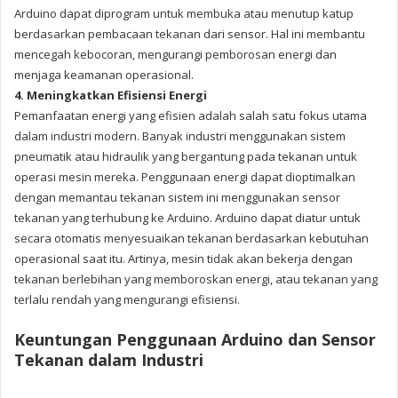
Arduino dapat diprogram untuk membuka atau menutup katup
berdasarkan pembacaan tekanan dari sensor. Hal ini membantu
mencegah kebocoran, mengurangi pemborosan energi dan
menjaga keamanan operasional.
4. Meningkatkan Efisiensi Energi
Pemanfaatan energi yang efisien adalah salah satu fokus utama
dalam industri modern. Banyak industri menggunakan sistem
pneumatik atau hidraulik yang bergantung pada tekanan untuk
operasi mesin mereka. Penggunaan energi dapat dioptimalkan
dengan memantau tekanan sistem ini menggunakan sensor
tekanan yang terhubung ke Arduino. Arduino dapat diatur untuk
secara otomatis menyesuaikan tekanan berdasarkan kebutuhan
operasional saat itu. Artinya, mesin tidak akan bekerja dengan
tekanan berlebihan yang memboroskan energi, atau tekanan yang
terlalu rendah yang mengurangi efisiensi.
Keuntungan Penggunaan Arduino dan Sensor
Tekanan dalam Industri