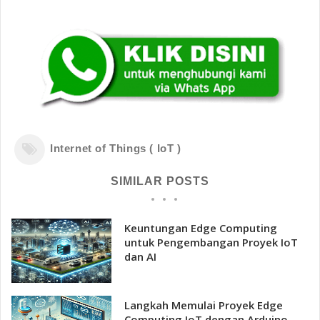
Internet of Things ( IoT )
SIMILAR POSTS
Keuntungan Edge Computing
untuk Pengembangan Proyek IoT
dan AI
Langkah Memulai Proyek Edge
Computing IoT dengan Arduino