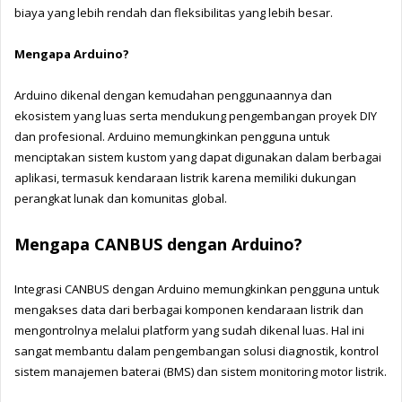
biaya yang lebih rendah dan fleksibilitas yang lebih besar.
Mengapa Arduino?  
Arduino dikenal dengan kemudahan penggunaannya dan 
ekosistem yang luas serta mendukung pengembangan proyek DIY 
dan profesional. Arduino memungkinkan pengguna untuk 
menciptakan sistem kustom yang dapat digunakan dalam berbagai 
aplikasi, termasuk kendaraan listrik karena memiliki dukungan 
perangkat lunak dan komunitas global.
Mengapa CANBUS dengan Arduino?
Integrasi CANBUS dengan Arduino memungkinkan pengguna untuk 
mengakses data dari berbagai komponen kendaraan listrik dan 
mengontrolnya melalui platform yang sudah dikenal luas. Hal ini 
sangat membantu dalam pengembangan solusi diagnostik, kontrol 
sistem manajemen baterai (BMS) dan sistem monitoring motor listrik.