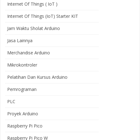
Internet Of Things ( IoT )
Internet Of Things (IoT) Starter KIT
Jam Waktu Sholat Arduino
Jasa Lainnya
Merchandise Arduino
Mikrokontroler
Pelatihan Dan Kursus Arduino
Pemrograman
PLC
Proyek Arduino
Raspberry Pi Pico
Raspberry Pi Pico W