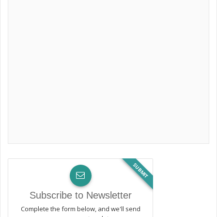
SUBMIT
Subscribe to Newsletter
Complete the form below, and we'll send