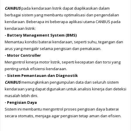
CANBUS
 pada kendaraan listrik dapat diaplikasikan dalam 
berbagai sistem yang membantu optimalisasi dan pengendalian 
kendaraan. Beberapa ini beberapa aplikasi utama CANBUS pada 
kendaraan listrik:
- Battery Management System (BMS)
Memantau kondisi baterai kendaraan, seperti suhu, tegangan dan 
arus yang mengalir selama pengisian dan pemakaian.
- Motor Controller
Mengontrol kinerja motor listrik, seperti kecepatan dan torsi yang 
penting untuk efisiensi kendaraan.
- Sistem Pemantauan dan Diagnostik
CANBUS 
memungkinkan pengumpulan data dari seluruh sistem 
kendaraan yang dapat digunakan untuk analisis kinerja dan deteksi 
masalah lebih dini.
- Pengisian Daya
Sistem ini membantu mengontrol proses pengisian daya baterai 
secara otomatis, menjaga agar pengisian tetap aman dan efisien.