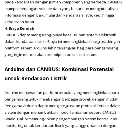
pada kendaraan dengan jumlah komponen yang berbeda. CANBUS 
mampu menangani volume data yang besar dan mengatur aliran 
informasi dengan baik, mulai dari kendaraan listrik kecil hingga 
kendaraan berat. 
4. Biaya Rendah
CANBUS dapat mengurangi biaya keseluruhan sistem elektronik 
dalam kendaraan listrik. Biaya ini memungkinkan integrasi dengan 
platform seperti Arduino lebih terjangkau bagi para pengembang 
yang ingin menciptakan prototipe atau solusi kustom.
Arduino dan CANBUS: Kombinasi Potensial 
untuk Kendaraan Listrik
Arduino menawarkan platform terbuka yang memungkinkan para 
pengembang untuk membangun berbagai proyek dengan mudah. 
Pengguna Arduino dapat mengintegrasikan protokol CAN ke dalam 
sistem dengan menambahkan modul tambahan seperti CANBUS 
Shield. Hal ini memungkinkan pengembangan sistem kontrol dan 
monitoring untuk kendaraan listrik yang canggih, namun dengan 