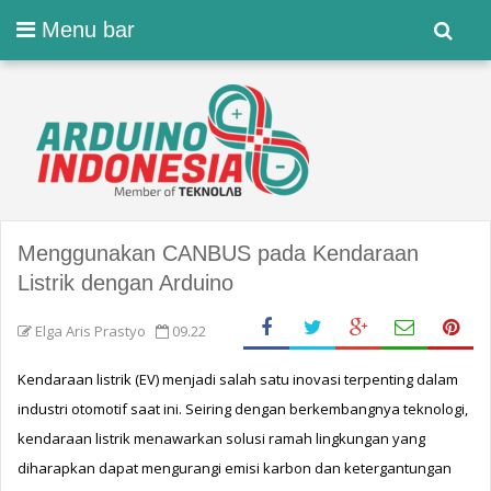
Menu bar
Menggunakan CANBUS pada Kendaraan
Listrik dengan Arduino
Elga Aris Prastyo
09.22
Kendaraan listrik (EV) menjadi salah satu inovasi terpenting dalam 
industri otomotif saat ini. Seiring dengan berkembangnya teknologi, 
kendaraan listrik menawarkan solusi ramah lingkungan yang 
diharapkan dapat mengurangi emisi karbon dan ketergantungan 