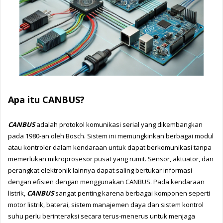
Apa itu CANBUS?
CANBUS
 adalah protokol komunikasi serial yang dikembangkan 
pada 1980-an oleh Bosch. Sistem ini memungkinkan berbagai modul 
atau kontroler dalam kendaraan untuk dapat berkomunikasi tanpa 
memerlukan mikroprosesor pusat yang rumit. Sensor, aktuator, dan 
perangkat elektronik lainnya dapat saling bertukar informasi 
dengan efisien dengan menggunakan CANBUS. Pada kendaraan 
listrik, 
CANBUS
 sangat penting karena berbagai komponen seperti 
motor listrik, baterai, sistem manajemen daya dan sistem kontrol 
suhu perlu berinteraksi secara terus-menerus untuk menjaga 