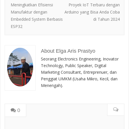
Meningkatkan Efisiensi
Proyek IoT Terbaru dengan
Manufaktur dengan
Arduino yang Bisa Anda Coba
Embedded System Berbasis
di Tahun 2024
ESP32
About Elga Aris Prastyo
Seorang Electronics Engineering, Inovator
Technology, Public Speaker, Digital
Marketing Consultant, Entreprenuer, dan
Penggiat UMKM (Usaha Mikro, Kecil, dan
Menengah).
0