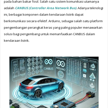
pada bahan bakar fosil. Salah satu sistem komunikasi utamanya 
adalah 
CANBUS (Controller Area Network Bus)
. Adanya teknologi 
ini, berbagai komponen dalam kendaraan listrik dapat 
berkomunikasi secara efektif. Arduino, sebagai salah satu platform 
pengembangan perangkat keras yang paling populer menawarkan 
solusi bagi pengembang untuk memanfaatkan CANBUS dalam 
kendaraan listrik. 