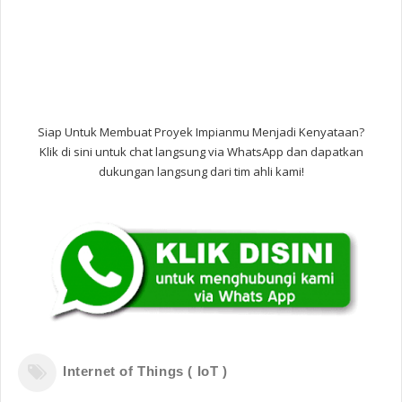
Siap Untuk Membuat Proyek Impianmu Menjadi Kenyataan?
Klik di sini untuk chat langsung via WhatsApp dan dapatkan
dukungan langsung dari tim ahli kami!
Internet of Things ( IoT )