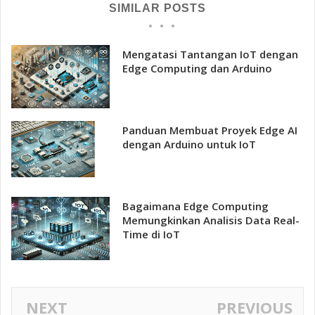
SIMILAR POSTS
Mengatasi Tantangan IoT dengan
Edge Computing dan Arduino
Panduan Membuat Proyek Edge AI
dengan Arduino untuk IoT
Bagaimana Edge Computing
Memungkinkan Analisis Data Real-
Time di IoT
NEXT
PREVIOUS