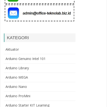
KATEGORI
Aktuator
Arduino Genuino Intel 101
Arduino Library
Arduino MEGA
Arduino Nano
Arduino ProMini
Arduino Starter KIT Learning