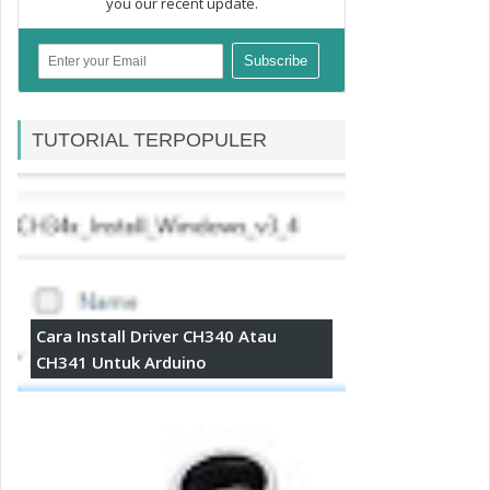
you our recent update.
TUTORIAL TERPOPULER
Cara Install Driver CH340 Atau
CH341 Untuk Arduino