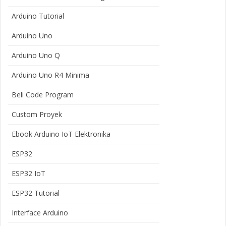
Arduino Tutorial
Arduino Uno
Arduino Uno Q
Arduino Uno R4 Minima
Beli Code Program
Custom Proyek
Ebook Arduino IoT Elektronika
ESP32
ESP32 IoT
ESP32 Tutorial
Interface Arduino