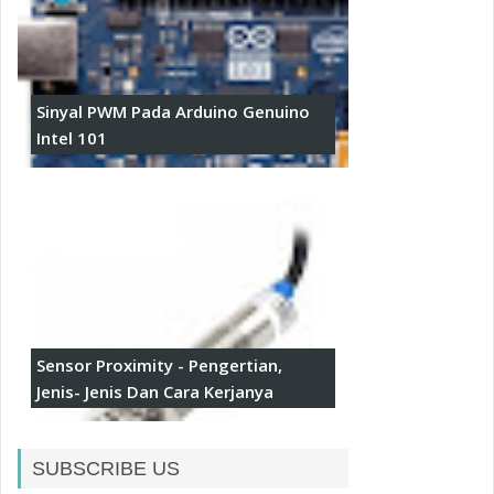
Sinyal PWM Pada Arduino Genuino
Intel 101
Sensor Proximity - Pengertian,
Jenis- Jenis Dan Cara Kerjanya
SUBSCRIBE US