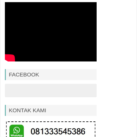
FACEBOOK
KONTAK KAMI