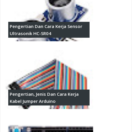
Pengertian Dan Cara Kerja Sensor
Ultrasonik HC-SR04
Pengertian, Jenis Dan Cara Kerja
Kabel Jumper Arduino