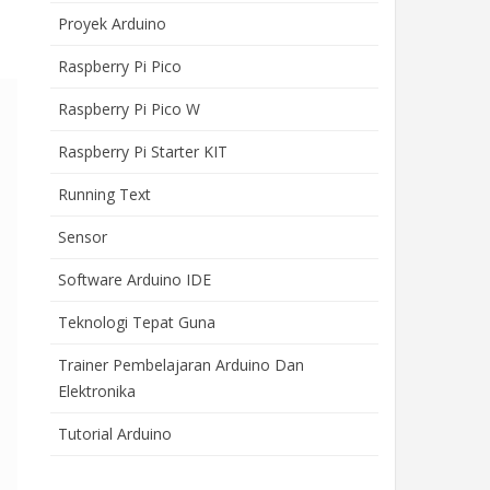
Proyek Arduino
Raspberry Pi Pico
Raspberry Pi Pico W
Raspberry Pi Starter KIT
Running Text
Sensor
Software Arduino IDE
Teknologi Tepat Guna
Trainer Pembelajaran Arduino Dan
Elektronika
Tutorial Arduino