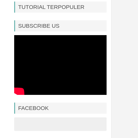
TUTORIAL TERPOPULER
SUBSCRIBE US
FACEBOOK