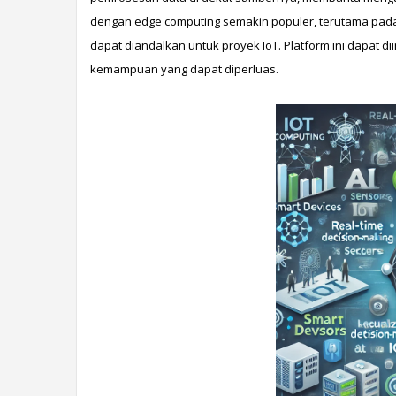
dengan edge computing semakin populer, terutama pada p
dapat diandalkan untuk proyek IoT. Platform ini dapat d
kemampuan yang dapat diperluas.