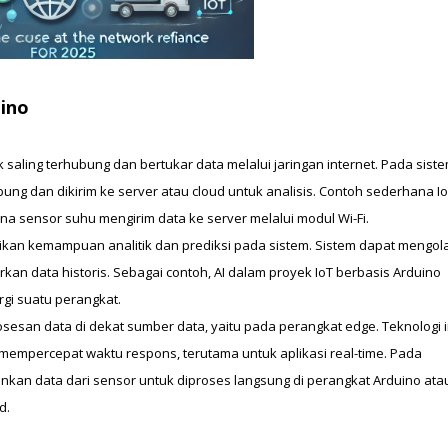
uino
aling terhubung dan bertukar data melalui jaringan internet. Pada siste
ung dan dikirim ke server atau cloud untuk analisis. Contoh sederhana Io
a sensor suhu mengirim data ke server melalui modul Wi-Fi. 
kan kemampuan analitik dan prediksi pada sistem. Sistem dapat mengola
n data historis. Sebagai contoh, AI 
dalam proyek IoT berbasis Arduino
gi suatu perangkat. 
san data di dekat sumber data, yaitu pada perangkat edge. Teknologi in
mpercepat waktu respons, terutama untuk aplikasi real-time. Pada 
kan data dari sensor untuk diproses langsung di perangkat Arduino atau
d. 