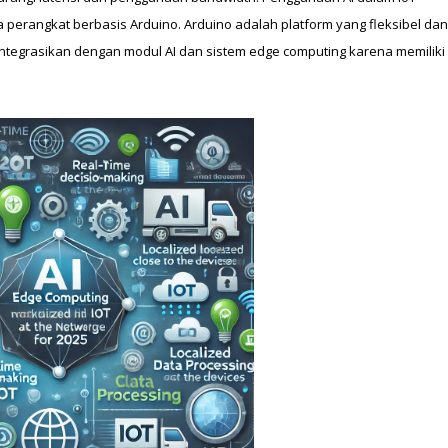
erangkat berbasis Arduino. Arduino adalah platform yang fleksibel dan 
iintegrasikan dengan modul AI dan sistem edge computing karena memiliki 