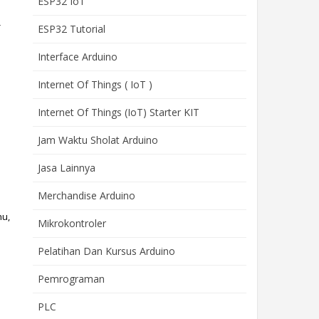
ESP32 IoT
-
ESP32 Tutorial
Interface Arduino
Internet Of Things ( IoT )
Internet Of Things (IoT) Starter KIT
Jam Waktu Sholat Arduino
Jasa Lainnya
Merchandise Arduino
u, 
Mikrokontroler
Pelatihan Dan Kursus Arduino
Pemrograman
PLC