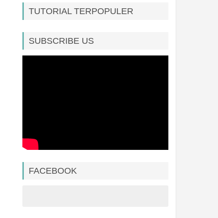
TUTORIAL TERPOPULER
SUBSCRIBE US
FACEBOOK