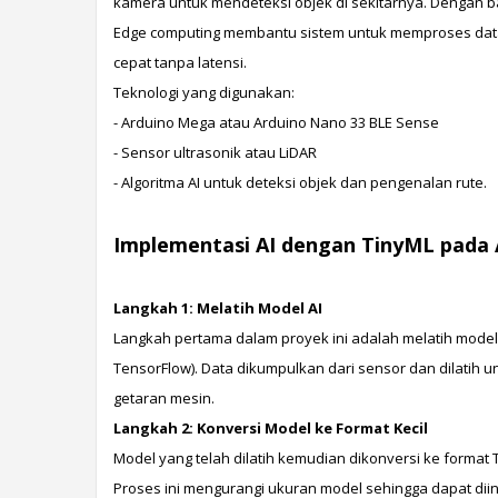
kamera untuk mendeteksi objek di sekitarnya. Dengan ba
Edge computing membantu sistem untuk memproses data 
cepat tanpa latensi.
Teknologi yang digunakan:
- Arduino Mega atau Arduino Nano 33 BLE Sense
- Sensor ultrasonik atau LiDAR
- Algoritma AI untuk deteksi objek dan pengenalan rute.
Implementasi AI dengan TinyML pada
Langkah 1: Melatih Model AI
Langkah pertama dalam proyek ini adalah melatih model 
TensorFlow). Data dikumpulkan dari sensor dan dilatih 
getaran mesin.
Langkah 2: Konversi Model ke Format Kecil
Model yang telah dilatih kemudian dikonversi ke format
Proses ini mengurangi ukuran model sehingga dapat diin