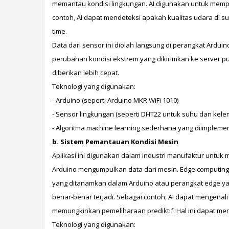
memantau kondisi lingkungan. AI digunakan untuk mempr
contoh, AI dapat mendeteksi apakah kualitas udara di 
time.
Data dari sensor ini diolah langsung di perangkat Ardu
perubahan kondisi ekstrem yang dikirimkan ke server pu
diberikan lebih cepat.
Teknologi yang digunakan:
- Arduino (seperti Arduino MKR WiFi 1010)
- Sensor lingkungan (seperti DHT22 untuk suhu dan kel
- Algoritma machine learning sederhana yang diimplem
b. Sistem Pemantauan Kondisi Mesin
Aplikasi ini digunakan dalam industri manufaktur untuk
Arduino mengumpulkan data dari mesin. Edge computing d
yang ditanamkan dalam Arduino atau perangkat edge ya
benar-benar terjadi. 
Sebagai contoh, AI dapat mengenali
memungkinkan pemeliharaan prediktif. Hal ini dapat m
Teknologi yang digunakan: