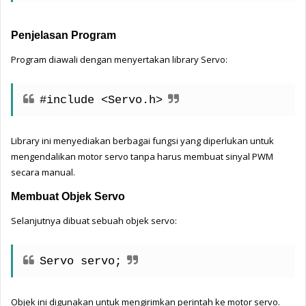
Penjelasan Program
Program diawali dengan menyertakan library Servo:
#include <Servo.h>
Library ini menyediakan berbagai fungsi yang diperlukan untuk 
mengendalikan motor servo tanpa harus membuat sinyal PWM 
secara manual.
Membuat Objek Servo
Selanjutnya dibuat sebuah objek servo:
Servo servo;
Objek ini digunakan untuk mengirimkan perintah ke motor servo.