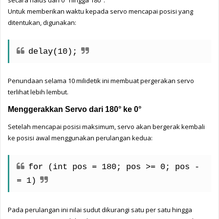
Untuk memberikan waktu kepada servo mencapai posisi yang 
ditentukan, digunakan:
delay(10);
Penundaan selama 10 milidetik ini membuat pergerakan servo 
terlihat lebih lembut.
Menggerakkan Servo dari 180° ke 0°
Setelah mencapai posisi maksimum, servo akan bergerak kembali 
ke posisi awal menggunakan perulangan kedua:
for (int pos = 180; pos >= 0; pos -
= 1)
Pada perulangan ini nilai sudut dikurangi satu per satu hingga 