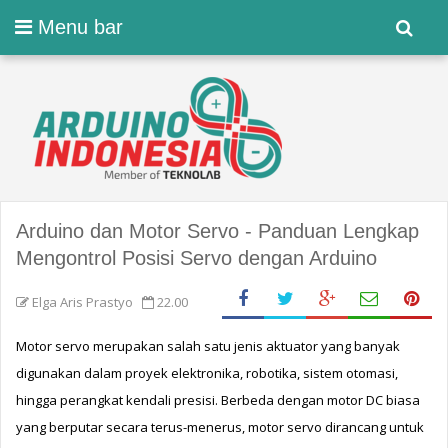
Menu bar
Arduino dan Motor Servo - Panduan Lengkap
Mengontrol Posisi Servo dengan Arduino
Elga Aris Prastyo
22.00
Motor servo merupakan salah satu jenis aktuator yang banyak 
digunakan dalam proyek elektronika, robotika, sistem otomasi, 
hingga perangkat kendali presisi. Berbeda dengan motor DC biasa 
yang berputar secara terus-menerus, motor servo dirancang untuk 