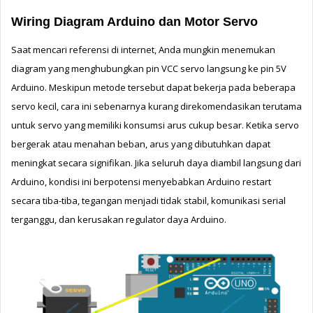
Wiring Diagram Arduino dan Motor Servo
Saat mencari referensi di internet, Anda mungkin menemukan 
diagram yang menghubungkan pin VCC servo langsung ke pin 5V 
Arduino. 
Meskipun metode tersebut dapat bekerja pada beberapa 
servo kecil, cara ini sebenarnya kurang direkomendasikan terutama 
untuk servo yang memiliki konsumsi arus cukup besar. 
Ketika servo 
bergerak atau menahan beban, arus yang dibutuhkan dapat 
meningkat secara signifikan. Jika seluruh daya diambil langsung dari 
Arduino, kondisi ini berpotensi menyebabkan 
Arduino restart 
secara tiba-tiba, tegangan menjadi tidak stabil, komunikasi serial 
terganggu, dan kerusakan regulator daya Arduino. 