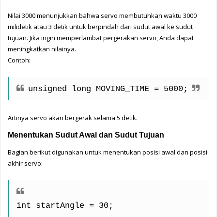
Nilai 3000 menunjukkan bahwa servo membutuhkan waktu 3000 
milidetik atau 3 detik untuk berpindah dari sudut awal ke sudut 
tujuan. Jika ingin memperlambat pergerakan servo, Anda dapat 
meningkatkan nilainya.
Contoh:
unsigned long MOVING_TIME = 5000;
Artinya servo akan bergerak selama 5 detik.
Menentukan Sudut Awal dan Sudut Tujuan
Bagian berikut digunakan untuk menentukan posisi awal dan posisi 
akhir servo:
int startAngle = 30;