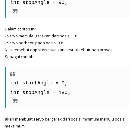
int stopAngle = 90;
Dalam contoh ini:
- 
Servo memulai gerakan dari posisi 30°.
- 
Servo berhenti pada posisi 90°.
Nilai tersebut dapat disesuaikan sesuai kebutuhan proyek.
Sebagai contoh:
int startAngle = 0;
int stopAngle = 180;
akan membuat servo bergerak dari posisi minimum menuju posisi 
maksimum.