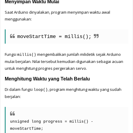
Menyimpan Waktu Mulai
Saat Arduino dinyalakan, program menyimpan waktu awal 
menggunakan:
moveStartTime = millis();
Fungsi 
 mengembalikan jumlah milidetik sejak Arduino 
millis()
mulai berjalan. Nilai tersebut kemudian digunakan sebagai acuan 
untuk menghitung progres pergerakan servo.
Menghitung Waktu yang Telah Berlalu
Di dalam fungsi 
, program menghitung waktu yang sudah 
loop()
berjalan:
unsigned long progress = millis() - 
moveStartTime;