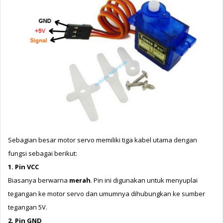
Sebagian besar motor servo memiliki tiga kabel utama dengan 
fungsi sebagai berikut:
1. Pin VCC
Biasanya berwarna 
merah
. 
Pin ini digunakan untuk menyuplai 
tegangan ke motor servo dan umumnya dihubungkan ke sumber 
tegangan 5V.
2. Pin GND