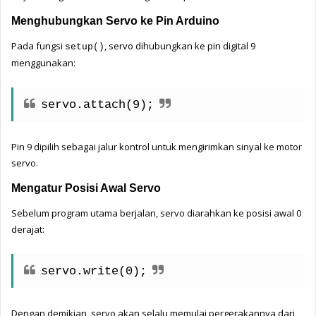
Menghubungkan Servo ke Pin Arduino
Pada fungsi 
, servo dihubungkan ke pin digital 9 
setup()
menggunakan:
servo.attach(9);
Pin 9 dipilih sebagai jalur kontrol untuk mengirimkan sinyal ke motor 
servo.
Mengatur Posisi Awal Servo
Sebelum program utama berjalan, servo diarahkan ke posisi awal 0 
derajat:
servo.write(0);
Dengan demikian, servo akan selalu memulai pergerakannya dari 