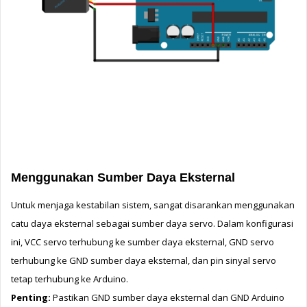
Menggunakan Sumber Daya Eksternal
Untuk menjaga kestabilan sistem, sangat disarankan menggunakan 
catu daya eksternal sebagai sumber daya servo. 
Dalam konfigurasi 
ini, 
VCC servo terhubung ke sumber daya eksternal, 
GND servo 
terhubung ke GND sumber daya eksternal, dan p
in sinyal servo 
tetap terhubung ke Arduino.
Penting:
 Pastikan GND sumber daya eksternal dan GND Arduino 