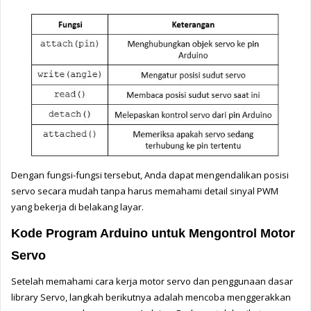
Dengan fungsi-fungsi tersebut, Anda dapat mengendalikan posisi 
servo secara mudah tanpa harus memahami detail sinyal PWM 
yang bekerja di belakang layar.
Kode Program Arduino untuk Mengontrol Motor 
Servo
Setelah memahami cara kerja motor servo dan penggunaan dasar 
library Servo, langkah berikutnya adalah mencoba menggerakkan 