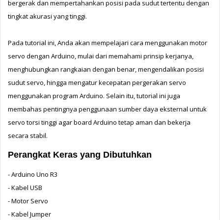
bergerak dan mempertahankan posisi pada sudut tertentu dengan 
tingkat akurasi yang tinggi.
Pada tutorial ini, Anda akan mempelajari cara menggunakan motor 
servo dengan Arduino, mulai dari memahami prinsip kerjanya, 
menghubungkan rangkaian dengan benar, mengendalikan posisi 
sudut servo, hingga mengatur kecepatan pergerakan servo 
menggunakan program Arduino. 
Selain itu, tutorial ini juga 
membahas pentingnya penggunaan sumber daya eksternal untuk 
servo torsi tinggi agar board Arduino tetap aman dan bekerja 
secara stabil.
Perangkat Keras yang Dibutuhkan
- Arduino Uno R3
- Kabel USB
- Motor Servo
- Kabel Jumper