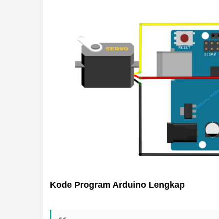
Kode Program Arduino Lengkap