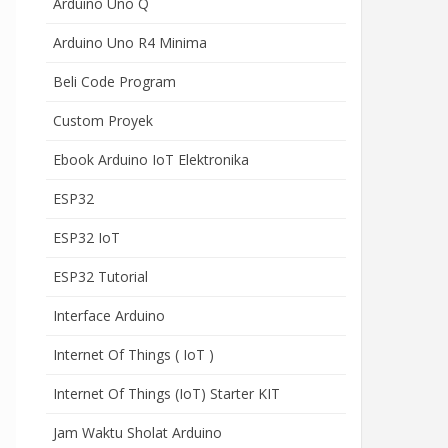
Arduino Uno Q
Arduino Uno R4 Minima
Beli Code Program
Custom Proyek
Ebook Arduino IoT Elektronika
ESP32
ESP32 IoT
ESP32 Tutorial
Interface Arduino
Internet Of Things ( IoT )
Internet Of Things (IoT) Starter KIT
Jam Waktu Sholat Arduino