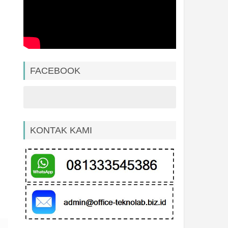
FACEBOOK
KONTAK KAMI