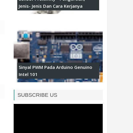
Jenis- Jenis Dan Cara Kerjanya
Sinyal PWM Pada Arduino Genuino
Intel 101
SUBSCRIBE US