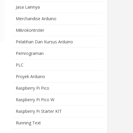
Jasa Lainnya
Merchandise Arduino
Mikrokontroler
Pelatihan Dan Kursus Arduino
Pemrograman
PLC
 
Proyek Arduino
Raspberry Pi Pico
 
Raspberry Pi Pico W
Raspberry Pi Starter KIT
Running Text