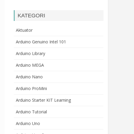
KATEGORI
Aktuator
Arduino Genuino Intel 101
Arduino Library
Arduino MEGA
Arduino Nano
Arduino ProMini
Arduino Starter KIT Learning
Arduino Tutorial
Arduino Uno