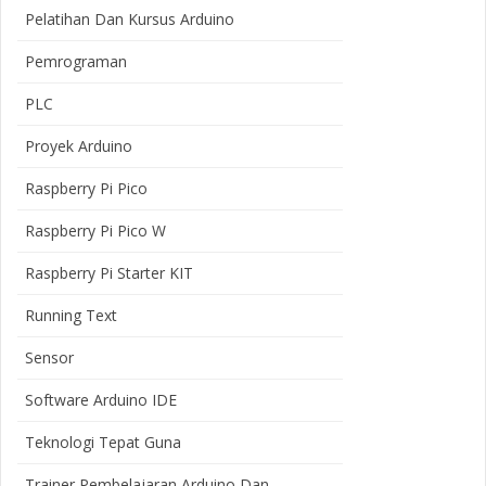
Pelatihan Dan Kursus Arduino
Pemrograman
PLC
Proyek Arduino
Raspberry Pi Pico
Raspberry Pi Pico W
Raspberry Pi Starter KIT
Running Text
Sensor
Software Arduino IDE
Teknologi Tepat Guna
Trainer Pembelajaran Arduino Dan