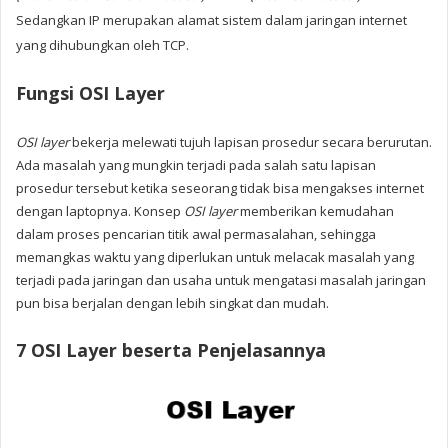
Sedangkan IP merupakan alamat sistem dalam jaringan internet
yang dihubungkan oleh TCP.
Fungsi OSI Layer
OSI layer
bekerja melewati tujuh lapisan prosedur secara berurutan.
Ada masalah yang mungkin terjadi pada salah satu lapisan
prosedur tersebut ketika seseorang tidak bisa mengakses internet
dengan laptopnya. Konsep
OSI layer
memberikan kemudahan
dalam proses pencarian titik awal permasalahan, sehingga
memangkas waktu yang diperlukan untuk melacak masalah yang
terjadi pada jaringan dan usaha untuk mengatasi masalah jaringan
pun bisa berjalan dengan lebih singkat dan mudah.
7 OSI Layer beserta Penjelasannya