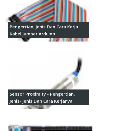
Pengertian, Jenis Dan Cara Kerja
Kabel Jumper Arduino
Sensor Proximity - Pengertian,
Jenis- Jenis Dan Cara Kerjanya