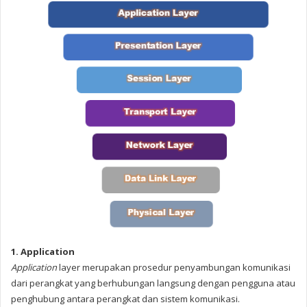
1. Application
Application
layer merupakan prosedur penyambungan komunikasi
dari perangkat yang berhubungan langsung dengan pengguna atau
penghubung antara perangkat dan sistem komunikasi.