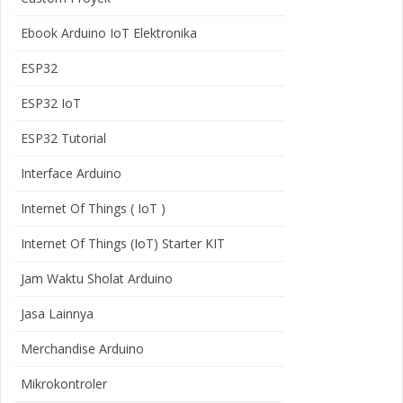
Ebook Arduino IoT Elektronika
ESP32
ESP32 IoT
ESP32 Tutorial
Interface Arduino
Internet Of Things ( IoT )
Internet Of Things (IoT) Starter KIT
Jam Waktu Sholat Arduino
Jasa Lainnya
Merchandise Arduino
Mikrokontroler