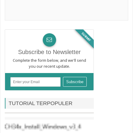
SUBMIT
Subscribe to Newsletter
Complete the form below, and we'll send
you our recent update.
TUTORIAL TERPOPULER