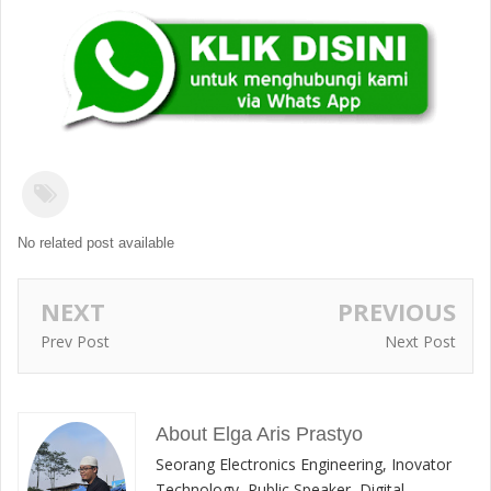
No related post available
NEXT
PREVIOUS
Prev Post
Next Post
About Elga Aris Prastyo
Seorang Electronics Engineering, Inovator
Technology, Public Speaker, Digital