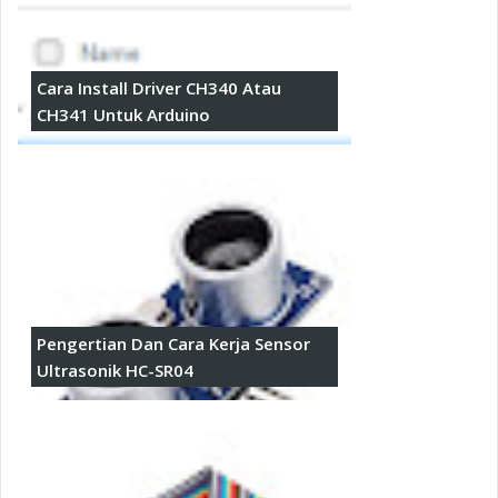
Cara Install Driver CH340 Atau
CH341 Untuk Arduino
Pengertian Dan Cara Kerja Sensor
Ultrasonik HC-SR04