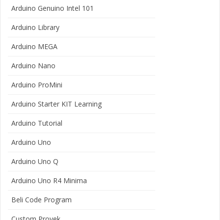
Arduino Genuino Intel 101
Arduino Library
Arduino MEGA
Arduino Nano
Arduino ProMini
Arduino Starter KIT Learning
Arduino Tutorial
Arduino Uno
Arduino Uno Q
Arduino Uno R4 Minima
Beli Code Program
Custom Proyek