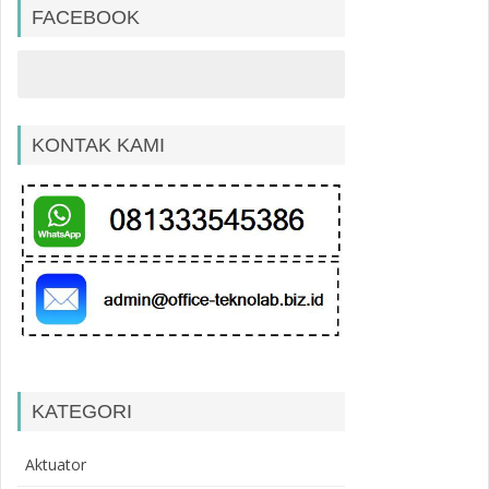
FACEBOOK
KONTAK KAMI
KATEGORI
Aktuator