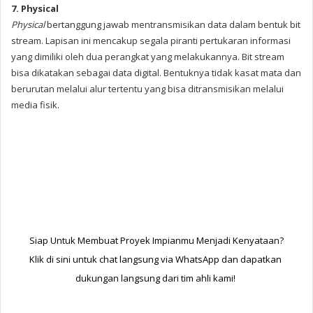
7. Physical
Physical
bertanggung jawab mentransmisikan data dalam bentuk bit
stream. Lapisan ini mencakup segala piranti pertukaran informasi
yang dimiliki oleh dua perangkat yang melakukannya. Bit stream
bisa dikatakan sebagai data digital. Bentuknya tidak kasat mata dan
berurutan melalui alur tertentu yang bisa ditransmisikan melalui
media fisik.
Siap Untuk Membuat Proyek Impianmu Menjadi Kenyataan?
Klik di sini untuk chat langsung via WhatsApp dan dapatkan 
dukungan langsung dari tim ahli kami! 