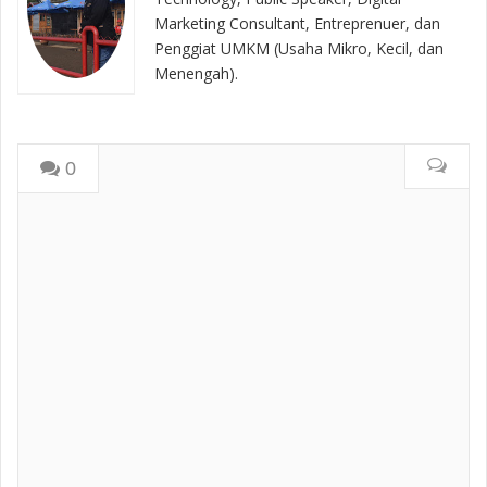
Marketing Consultant, Entreprenuer, dan
Penggiat UMKM (Usaha Mikro, Kecil, dan
Menengah).
0