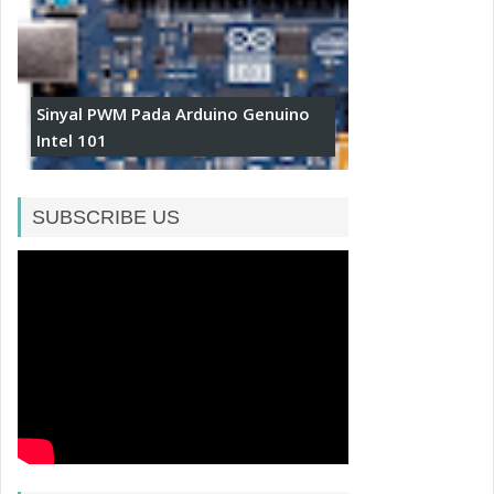
Sinyal PWM Pada Arduino Genuino
Intel 101
SUBSCRIBE US