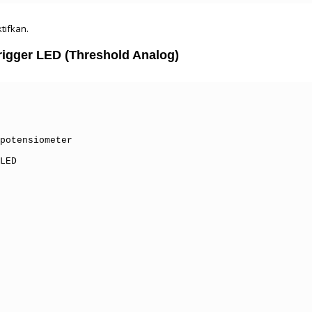
tifkan.
igger LED (Threshold Analog)
potensiometer
LED