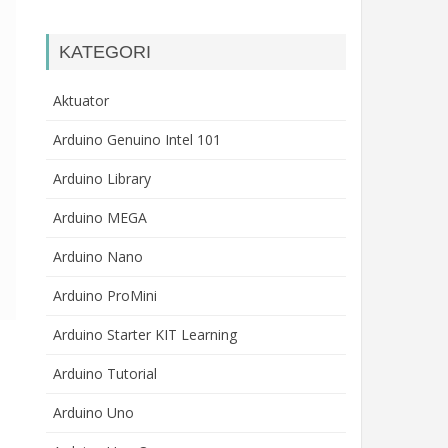
KATEGORI
Aktuator
Arduino Genuino Intel 101
Arduino Library
Arduino MEGA
Arduino Nano
Arduino ProMini
Arduino Starter KIT Learning
Arduino Tutorial
Arduino Uno