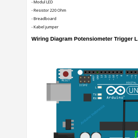
- Modul LED
- Resistor 220 Ohm
- Breadboard
- Kabel jumper 
Wiring Diagram Potensiometer Trigger 