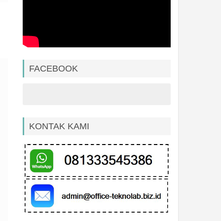
FACEBOOK
KONTAK KAMI