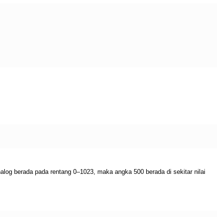
og berada pada rentang 0–1023, maka angka 500 berada di sekitar nilai 