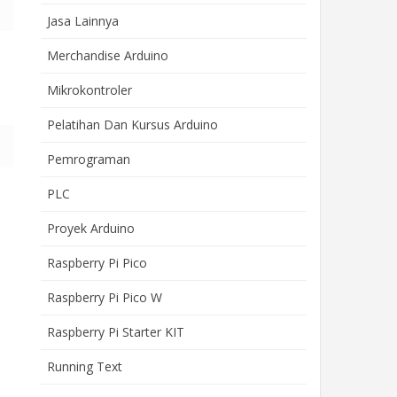
Jasa Lainnya
Merchandise Arduino
Mikrokontroler
Pelatihan Dan Kursus Arduino
Pemrograman
PLC
Proyek Arduino
Raspberry Pi Pico
Raspberry Pi Pico W
Raspberry Pi Starter KIT
Running Text