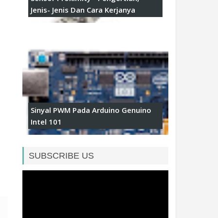
Jenis- Jenis Dan Cara Kerjanya
Sinyal PWM Pada Arduino Genuino
Intel 101
SUBSCRIBE US