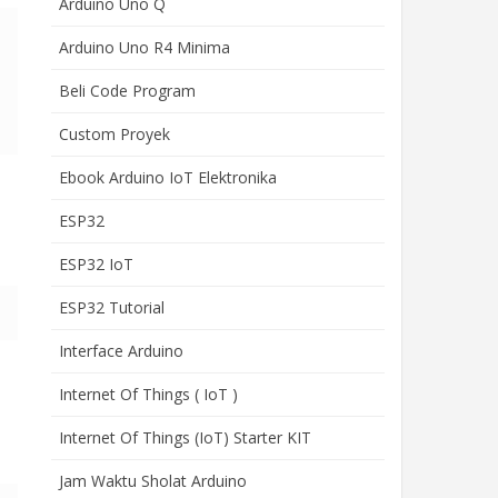
Arduino Uno Q
Arduino Uno R4 Minima
Beli Code Program
Custom Proyek
Ebook Arduino IoT Elektronika
ESP32
ESP32 IoT
ESP32 Tutorial
Interface Arduino
Internet Of Things ( IoT )
Internet Of Things (IoT) Starter KIT
Jam Waktu Sholat Arduino