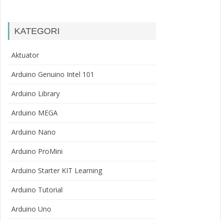
KATEGORI
Aktuator
Arduino Genuino Intel 101
Arduino Library
Arduino MEGA
Arduino Nano
Arduino ProMini
Arduino Starter KIT Learning
Arduino Tutorial
Arduino Uno