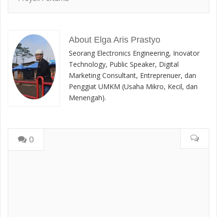
About Elga Aris Prastyo
Seorang Electronics Engineering, Inovator
Technology, Public Speaker, Digital
Marketing Consultant, Entreprenuer, dan
Penggiat UMKM (Usaha Mikro, Kecil, dan
Menengah).
0