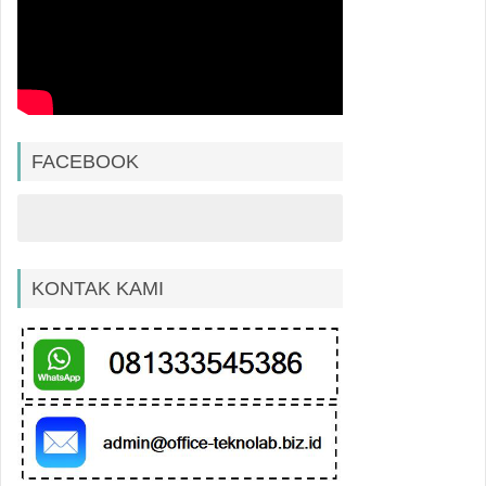
FACEBOOK
KONTAK KAMI