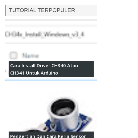
TUTORIAL TERPOPULER
Cara Install Driver CH340 Atau
CH341 Untuk Arduino
Pengertian Dan Cara Kerja Sensor