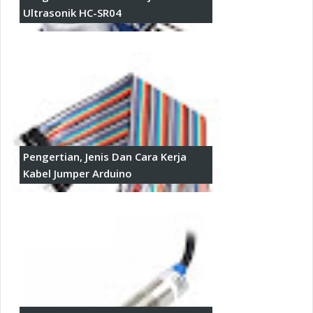
Ultrasonik HC-SR04
Pengertian, Jenis Dan Cara Kerja
Kabel Jumper Arduino