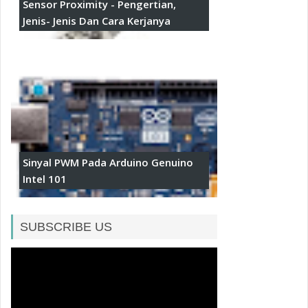
Sensor Proximity - Pengertian,
Jenis- Jenis Dan Cara Kerjanya
Sinyal PWM Pada Arduino Genuino
Intel 101
SUBSCRIBE US