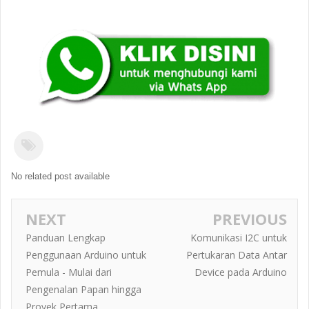
No related post available
NEXT
PREVIOUS
Panduan Lengkap
Komunikasi I2C untuk
Penggunaan Arduino untuk
Pertukaran Data Antar
Pemula - Mulai dari
Device pada Arduino
Pengenalan Papan hingga
Proyek Pertama