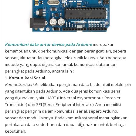
Komunikasi data antar device pada Arduino
merupakan
kemampuan untuk berkomunikasi dengan perangkat lain, seperti
sensor, aktuator dan perangkat elektronik lainnya. Ada beberapa
metode yang dapat digunakan untuk komunikasi data antar
perangkat pada Arduino, antara lain :
1. Komunikasi Serial
Komunikasi serial
melibatkan pengiriman data bit demi bit melalui pin
yang ditentukan pada Arduino. Ada dua jenis komunikasi serial
yang digunakan, yaitu UART (Universal Asynchronous Receiver
Transmitter) dan SPI (Serial Peripheral Interface). Anda memiliki
perangkat pengirim dalam komunikasi serial, seperti Arduino,
sensor dan modul lainnya. Pada komunikasi serial memungkinkan
pertukaran data sederhana dan dapat digunakan untuk berbagai
kebutuhan.