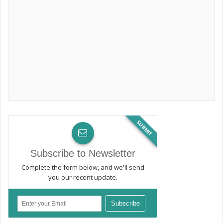
SUBMIT
Subscribe to Newsletter
Complete the form below, and we'll send
you our recent update.