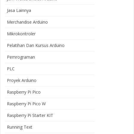
Jasa Lainnya
Merchandise Arduino
Mikrokontroler
Pelatihan Dan Kursus Arduino
Pemrograman
PLC
Proyek Arduino
Raspberry Pi Pico
Raspberry Pi Pico W
Raspberry Pi Starter KIT
Running Text